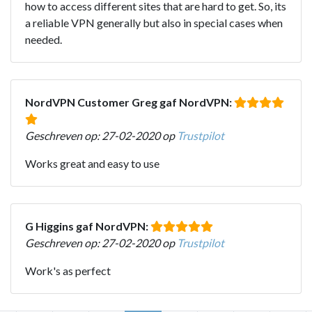
how to access different sites that are hard to get. So, its
a reliable VPN generally but also in special cases when
needed.
NordVPN Customer Greg gaf NordVPN:
Geschreven op: 27-02-2020 op
Trustpilot
Works great and easy to use
G Higgins gaf NordVPN:
Geschreven op: 27-02-2020 op
Trustpilot
Work's as perfect