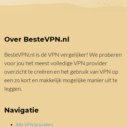
Over BesteVPN.nl
BesteVPN.nl is dé VPN vergelijker! We proberen
voor jou het meest volledige VPN provider
overzicht te creëren en het gebruik van VPN op
een zo kort en makkelijk mogelijke manier uit te
leggen.
Navigatie
Alle VPN providers