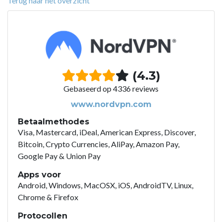
Terug naar het overzicht
(4.3)
Gebaseerd op 4336 reviews
www.nordvpn.com
Betaalmethodes
Visa, Mastercard, iDeal, American Express, Discover,
Bitcoin, Crypto Currencies, AliPay, Amazon Pay,
Google Pay & Union Pay
Apps voor
Android, Windows, MacOSX, iOS, AndroidTV, Linux,
Chrome & Firefox
Protocollen