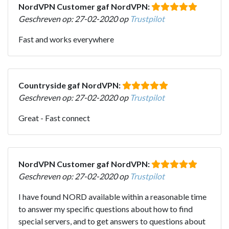
NordVPN Customer gaf NordVPN:
Geschreven op: 27-02-2020 op
Trustpilot
Fast and works everywhere
Countryside gaf NordVPN:
Geschreven op: 27-02-2020 op
Trustpilot
Great - Fast connect
NordVPN Customer gaf NordVPN:
Geschreven op: 27-02-2020 op
Trustpilot
I have found NORD available within a reasonable time
to answer my specific questions about how to find
special servers, and to get answers to questions about