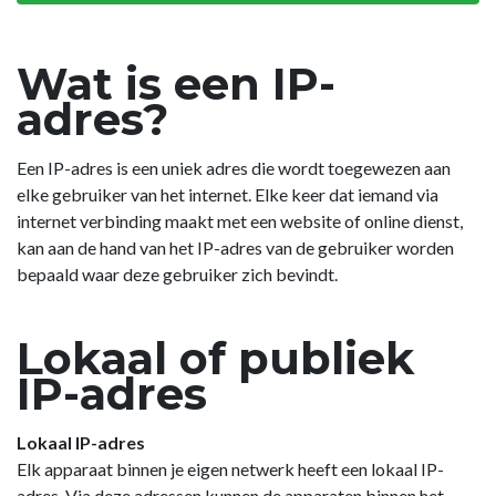
Wat is een IP-
adres?
Een IP-adres is een uniek adres die wordt toegewezen aan
elke gebruiker van het internet. Elke keer dat iemand via
internet verbinding maakt met een website of online dienst,
kan aan de hand van het IP-adres van de gebruiker worden
bepaald waar deze gebruiker zich bevindt.
Lokaal of publiek
IP-adres
Lokaal IP-adres
Elk apparaat binnen je eigen netwerk heeft een lokaal IP-
adres. Via deze adressen kunnen de apparaten binnen het