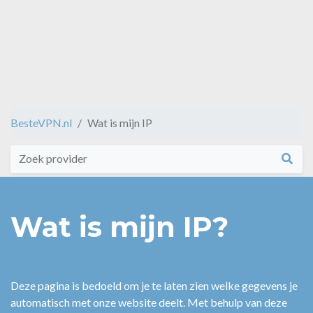
BesteVPN.nl
Wat is mijn IP
Wat is mijn IP?
Deze pagina is bedoeld om je te laten zien welke gegevens je
automatisch met onze website deelt. Met behulp van deze