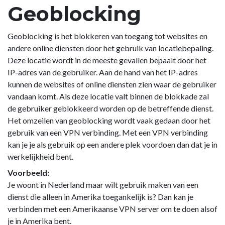
Geoblocking
Geoblocking is het blokkeren van toegang tot websites en
andere online diensten door het gebruik van locatiebepaling.
Deze locatie wordt in de meeste gevallen bepaalt door het
IP-adres van de gebruiker. Aan de hand van het IP-adres
kunnen de websites of online diensten zien waar de gebruiker
vandaan komt. Als deze locatie valt binnen de blokkade zal
de gebruiker geblokkeerd worden op de betreffende dienst.
Het omzeilen van geoblocking wordt vaak gedaan door het
gebruik van een VPN verbinding. Met een VPN verbinding
kan je je als gebruik op een andere plek voordoen dan dat je in
werkelijkheid bent.
Voorbeeld:
Je woont in Nederland maar wilt gebruik maken van een
dienst die alleen in Amerika toegankelijk is? Dan kan je
verbinden met een Amerikaanse VPN server om te doen alsof
je in Amerika bent.