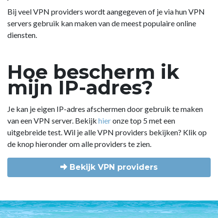
Bij veel VPN providers wordt aangegeven of je via hun VPN
servers gebruik kan maken van de meest populaire online
diensten.
Hoe bescherm ik
mijn IP-adres?
Je kan je eigen IP-adres afschermen door gebruik te maken
van een VPN server. Bekijk
hier
onze top 5 met een
uitgebreide test. Wil je alle VPN providers bekijken? Klik op
de knop hieronder om alle providers te zien.
Bekijk VPN providers