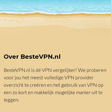
Over BesteVPN.nl
BesteVPN.nl is dé VPN vergelijker! We proberen
voor jou het meest volledige VPN provider
overzicht te creëren en het gebruik van VPN op
een zo kort en makkelijk mogelijke manier uit te
leggen.