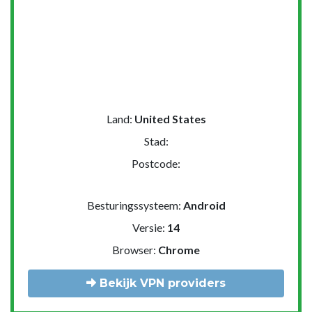
Land:
United States
Stad:
Postcode:
Besturingssysteem:
Android
Versie:
14
Browser:
Chrome
Bekijk VPN providers