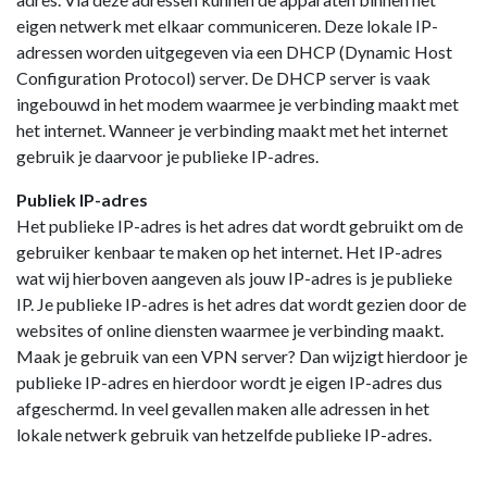
eigen netwerk met elkaar communiceren. Deze lokale IP-
adressen worden uitgegeven via een DHCP (Dynamic Host
Configuration Protocol) server. De DHCP server is vaak
ingebouwd in het modem waarmee je verbinding maakt met
het internet. Wanneer je verbinding maakt met het internet
gebruik je daarvoor je publieke IP-adres.
Publiek IP-adres
Het publieke IP-adres is het adres dat wordt gebruikt om de
gebruiker kenbaar te maken op het internet. Het IP-adres
wat wij hierboven aangeven als jouw IP-adres is je publieke
IP. Je publieke IP-adres is het adres dat wordt gezien door de
websites of online diensten waarmee je verbinding maakt.
Maak je gebruik van een VPN server? Dan wijzigt hierdoor je
publieke IP-adres en hierdoor wordt je eigen IP-adres dus
afgeschermd. In veel gevallen maken alle adressen in het
lokale netwerk gebruik van hetzelfde publieke IP-adres.