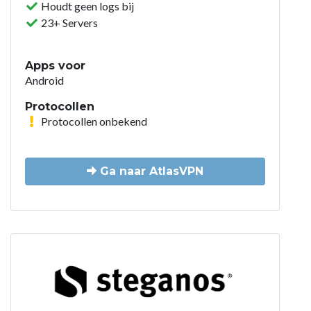
Houdt geen logs bij
23+ Servers
Apps voor
Android
Protocollen
Protocollen onbekend
Ga naar AtlasVPN