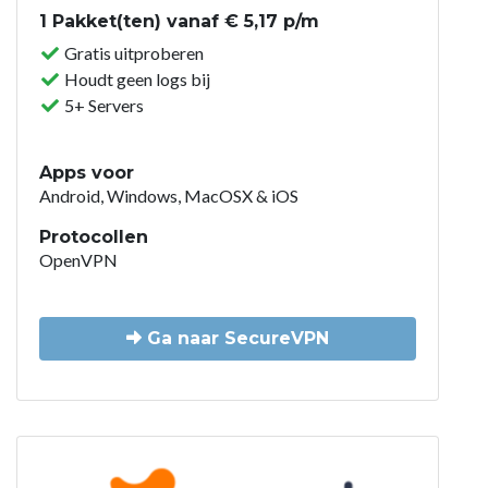
1 Pakket(ten) vanaf € 5,17 p/m
Gratis uitproberen
Houdt geen logs bij
5+ Servers
Apps voor
Android, Windows, MacOSX & iOS
Protocollen
OpenVPN
Ga naar SecureVPN