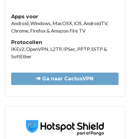
Apps voor
Android, Windows, MacOSX, iOS, AndroidTV,
Chrome, Firefox & Amazon Fire TV
Protocollen
IKEv2, OpenVPN, L2TP, IPSec, PPTP, SSTP &
SoftEther
Ga naar CactusVPN