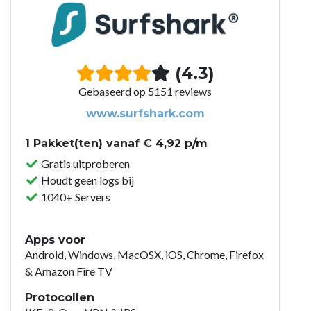
(4.3)
Gebaseerd op 5151 reviews
www.surfshark.com
1 Pakket(ten) vanaf € 4,92 p/m
Gratis uitproberen
Houdt geen logs bij
1040+ Servers
Apps voor
Android, Windows, MacOSX, iOS, Chrome, Firefox
& Amazon Fire TV
Protocollen