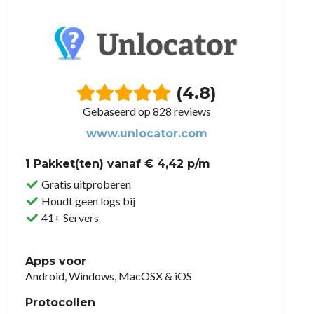
(4.8)
Gebaseerd op 828 reviews
www.unlocator.com
1 Pakket(ten) vanaf € 4,42 p/m
Gratis uitproberen
Houdt geen logs bij
41+ Servers
Apps voor
Android, Windows, MacOSX & iOS
Protocollen