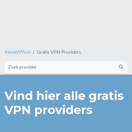
BesteVPN.nl
Gratis VPN Providers
Vind hier alle gratis
VPN providers