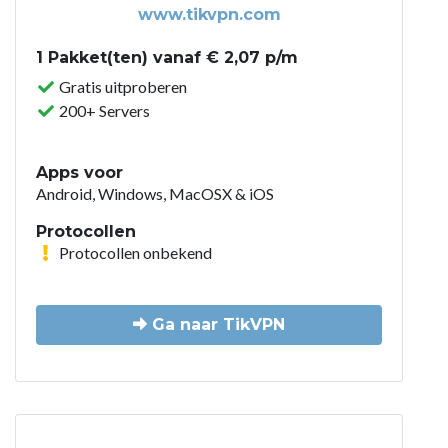
www.tikvpn.com
1 Pakket(ten) vanaf € 2,07 p/m
Gratis uitproberen
200+ Servers
Apps voor
Android, Windows, MacOSX & iOS
Protocollen
Protocollen onbekend
Ga naar TikVPN