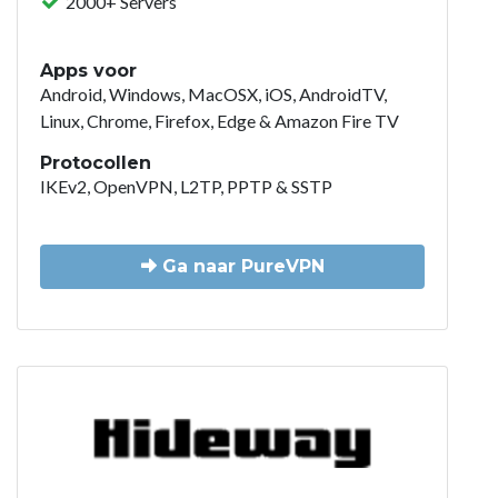
2000+ Servers
Apps voor
Android, Windows, MacOSX, iOS, AndroidTV,
Linux, Chrome, Firefox, Edge & Amazon Fire TV
Protocollen
IKEv2, OpenVPN, L2TP, PPTP & SSTP
Ga naar PureVPN