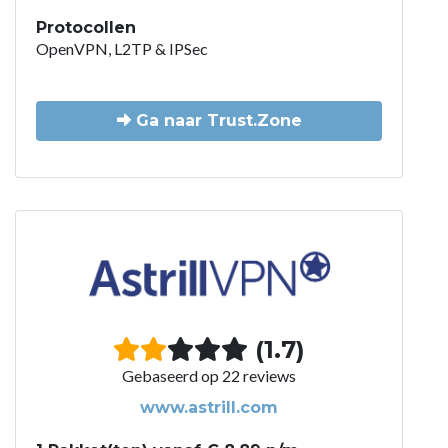
Protocollen
OpenVPN, L2TP & IPSec
Ga naar Trust.Zone
(1.7)
Gebaseerd op 22 reviews
www.astrill.com