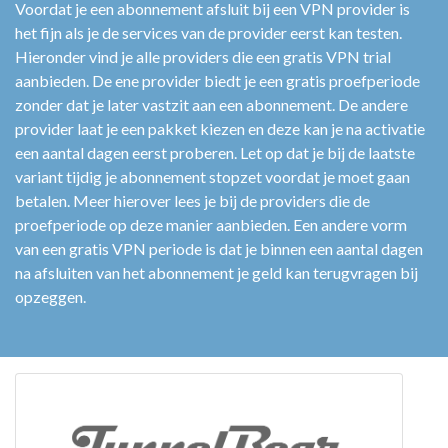
Voordat je een abonnement afsluit bij een VPN provider is
het fijn als je de services van de provider eerst kan testen.
Hieronder vind je alle providers die een gratis VPN trial
aanbieden. De ene provider biedt je een gratis proefperiode
zonder dat je later vastzit aan een abonnement. De andere
provider laat je een pakket kiezen en deze kan je na activatie
een aantal dagen eerst proberen. Let op dat je bij de laatste
variant tijdig je abonnement stopzet voordat je moet gaan
betalen. Meer hierover lees je bij de providers die de
proefperiode op deze manier aanbieden. Een andere vorm
van een gratis VPN periode is dat je binnen een aantal dagen
na afsluiten van het abonnement je geld kan terugvragen bij
opzeggen.