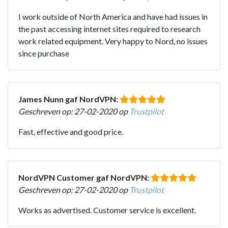
I work outside of North America and have had issues in
the past accessing internet sites required to research
work related equipment. Very happy to Nord, no issues
since purchase
James Nunn gaf NordVPN:
Geschreven op: 27-02-2020 op
Trustpilot
Fast, effective and good price.
NordVPN Customer gaf NordVPN:
Geschreven op: 27-02-2020 op
Trustpilot
Works as advertised. Customer service is excellent.