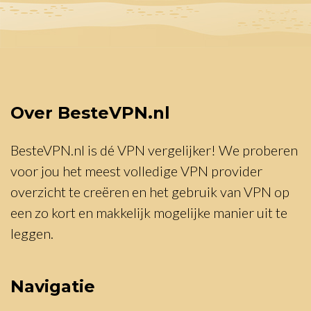
Over BesteVPN.nl
BesteVPN.nl is dé VPN vergelijker! We proberen
voor jou het meest volledige VPN provider
overzicht te creëren en het gebruik van VPN op
een zo kort en makkelijk mogelijke manier uit te
leggen.
Navigatie