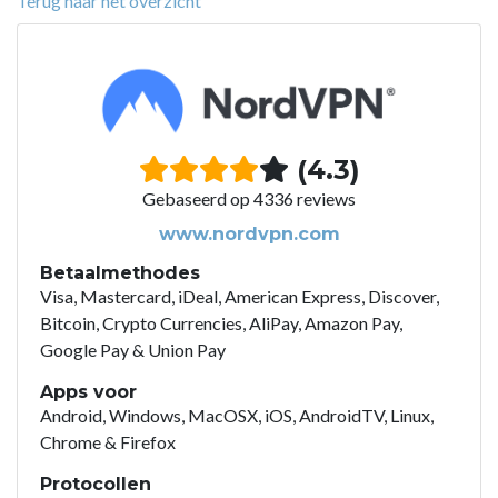
Terug naar het overzicht
(4.3)
Gebaseerd op 4336 reviews
www.nordvpn.com
Betaalmethodes
Visa, Mastercard, iDeal, American Express, Discover,
Bitcoin, Crypto Currencies, AliPay, Amazon Pay,
Google Pay & Union Pay
Apps voor
Android, Windows, MacOSX, iOS, AndroidTV, Linux,
Chrome & Firefox
Protocollen