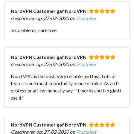
NordVPN Customer gaf NordVPN:
Geschreven op: 27-02-2020 op
Trustpilot
no problems, care free.
NordVPN Customer gaf NordVPN:
Geschreven op: 27-02-2020 op
Trustpilot
Nord VPN is the best. Very reliable and fast. Lots of
features and most importantly peace of mine. As an IT
professional I can honestly say, "It works and I'm glad I
use it"
NordVPN Customer gaf NordVPN:
Geschreven op: 27-02-2020 op
Trustpilot