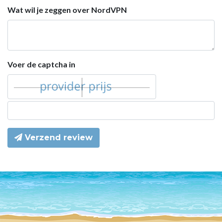
Wat wil je zeggen over NordVPN
Voer de captcha in
Verzend review