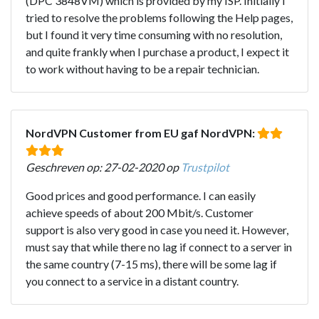
(DPC 3848VM) which is provided by my ISP. Initially I
tried to resolve the problems following the Help pages,
but I found it very time consuming with no resolution,
and quite frankly when I purchase a product, I expect it
to work without having to be a repair technician.
NordVPN Customer from EU gaf NordVPN:
Geschreven op: 27-02-2020 op
Trustpilot
Good prices and good performance. I can easily
achieve speeds of about 200 Mbit/s. Customer
support is also very good in case you need it. However,
must say that while there no lag if connect to a server in
the same country (7-15 ms), there will be some lag if
you connect to a service in a distant country.