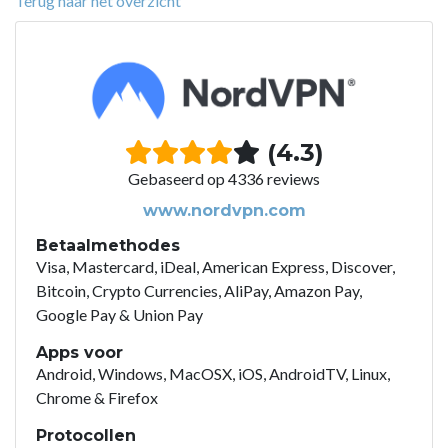
Terug naar het overzicht
(4.3)
Gebaseerd op 4336 reviews
www.nordvpn.com
Betaalmethodes
Visa, Mastercard, iDeal, American Express, Discover,
Bitcoin, Crypto Currencies, AliPay, Amazon Pay,
Google Pay & Union Pay
Apps voor
Android, Windows, MacOSX, iOS, AndroidTV, Linux,
Chrome & Firefox
Protocollen