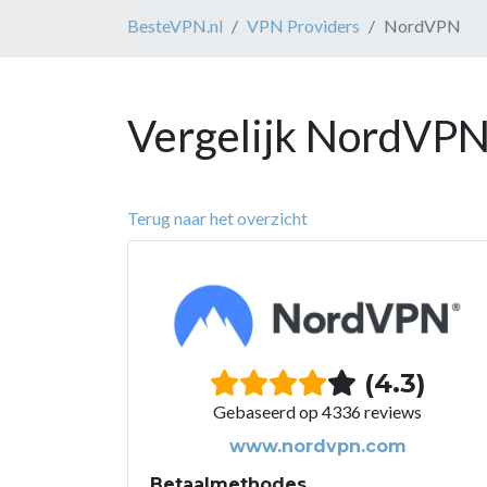
BesteVPN.nl
VPN Providers
NordVPN
Vergelijk NordVPN
Terug naar het overzicht
(4.3)
Gebaseerd op 4336 reviews
www.nordvpn.com
Betaalmethodes