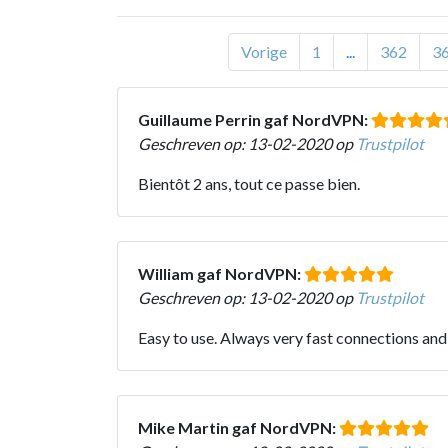
Vorige
1
...
362
3
Guillaume Perrin gaf NordVPN:
Geschreven op: 13-02-2020 op
Trustpilot
Bientôt 2 ans, tout ce passe bien.
William gaf NordVPN:
Geschreven op: 13-02-2020 op
Trustpilot
Easy to use. Always very fast connections and
Mike Martin gaf NordVPN: