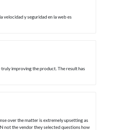
a velocidad y seguridad en la web es
 truly improving the product. The result has
nse over the matter is extremely upsetting as
dVPN not the vendor they selected questions how