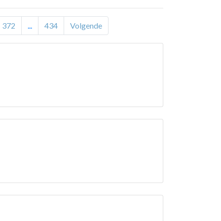
372
...
434
Volgende