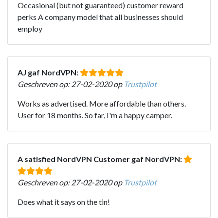
Occasional (but not guaranteed) customer reward
perks A company model that all businesses should
employ
AJ gaf NordVPN:
Geschreven op: 27-02-2020 op
Trustpilot
Works as advertised. More affordable than others.
User for 18 months. So far, I'm a happy camper.
A satisfied NordVPN Customer gaf NordVPN:
Geschreven op: 27-02-2020 op
Trustpilot
Does what it says on the tin!