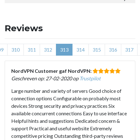
Reviews
09
310
311
312
313
314
315
316
317
NordVPN Customer gaf NordVPN:
Geschreven op: 27-02-2020 op
Trustpilot
Large number and variety of servers Good choice of
connection options Configurable on probably most
devices Strong security and privacy practices Six
available concurrent connections Easy to use interface
Helpful hints and suggestions Dedicated concern &
support Practical and useful website Extremely
competitive pricing Outstanding third-party reviews