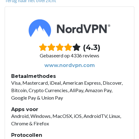
Terug naar het overzicht
(4.3)
Gebaseerd op 4336 reviews
www.nordvpn.com
Betaalmethodes
Visa, Mastercard, iDeal, American Express, Discover,
Bitcoin, Crypto Currencies, AliPay, Amazon Pay,
Google Pay & Union Pay
Apps voor
Android, Windows, MacOSX, iOS, AndroidTV, Linux,
Chrome & Firefox
Protocollen