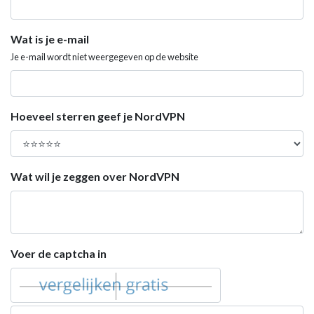
Wat is je e-mail
Je e-mail wordt niet weergegeven op de website
Hoeveel sterren geef je NordVPN
Wat wil je zeggen over NordVPN
Voer de captcha in