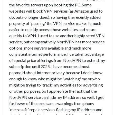
the favorite servers upon booting the PC. Some
websites will block VPN services (as Amazon used to
do, but no longer does), so having the recently added
property of 'pausing' the VPN service makes it much
easier to quickly access those websites and return
quickly to VPN. I used to use another highly rated VPN
service, but comparatively NordVPN has more service
options, more servers available and much more
consistent internet performance. I've taken advantage
of special price offerings from NordVPN to extend my
subscription until 2025. I have become almost
paranoid about internet privacy because I don't know
enough to know who might be 'watching' me or who
might be trying to 'track' my activities for advertising
or other purposes. So I appreciate the fact that the
NordVPN service can hide my IP address so well. I get
far fewer of those nuisance warnings from phony
'microsoft' repair services flashing my IP address and