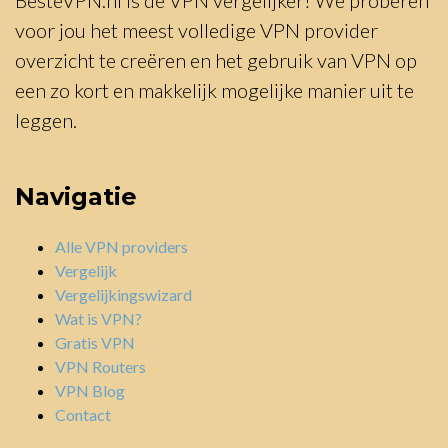
voor jou het meest volledige VPN provider
overzicht te creëren en het gebruik van VPN op
een zo kort en makkelijk mogelijke manier uit te
leggen.
Navigatie
Alle VPN providers
Vergelijk
Vergelijkingswizard
Wat is VPN?
Gratis VPN
VPN Routers
VPN Blog
Contact