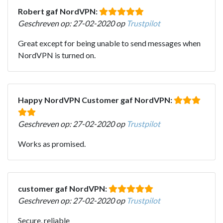
Robert gaf NordVPN:
Geschreven op: 27-02-2020 op
Trustpilot
Great except for being unable to send messages when
NordVPN is turned on.
Happy NordVPN Customer gaf NordVPN:
Geschreven op: 27-02-2020 op
Trustpilot
Works as promised.
customer gaf NordVPN:
Geschreven op: 27-02-2020 op
Trustpilot
Secure, reliable