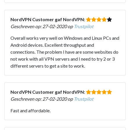
NordVPN Customer gaf NordVPN:
Geschreven op: 27-02-2020 op
Trustpilot
Overall works very well on Windows and Linux PCs and
Android devices. Excellent throughput and
connections. The problem I have are some websites do
not work with all VPN servers and I need to try 2 or 3
different servers to get a site to work.
NordVPN Customer gaf NordVPN:
Geschreven op: 27-02-2020 op
Trustpilot
Fast and affordable.