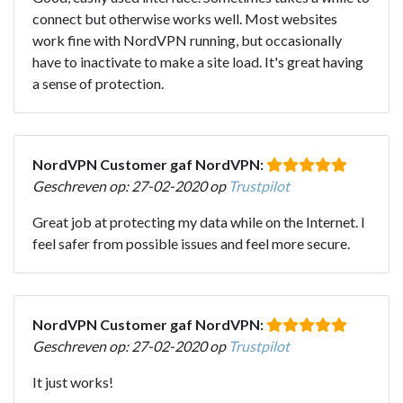
connect but otherwise works well. Most websites
work fine with NordVPN running, but occasionally
have to inactivate to make a site load. It's great having
a sense of protection.
NordVPN Customer gaf NordVPN:
Geschreven op: 27-02-2020 op
Trustpilot
Great job at protecting my data while on the Internet. I
feel safer from possible issues and feel more secure.
NordVPN Customer gaf NordVPN:
Geschreven op: 27-02-2020 op
Trustpilot
It just works!