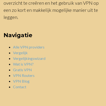
overzicht te creëren en het gebruik van VPN op
een zo kort en makkelijk mogelijke manier uit te
leggen.
Navigatie
Alle VPN providers
Vergelijk
Vergelijkingswizard
Wat is VPN?
Gratis VPN
VPN Routers
VPN Blog
Contact