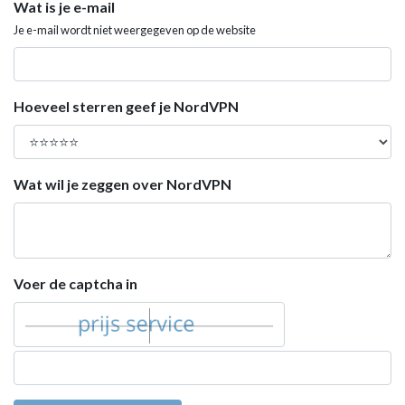
Wat is je e-mail
Je e-mail wordt niet weergegeven op de website
Hoeveel sterren geef je NordVPN
Wat wil je zeggen over NordVPN
Voer de captcha in