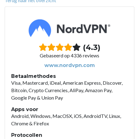
Terug naar het overzicht
(4.3)
Gebaseerd op 4336 reviews
www.nordvpn.com
Betaalmethodes
Visa, Mastercard, iDeal, American Express, Discover,
Bitcoin, Crypto Currencies, AliPay, Amazon Pay,
Google Pay & Union Pay
Apps voor
Android, Windows, MacOSX, iOS, AndroidTV, Linux,
Chrome & Firefox
Protocollen