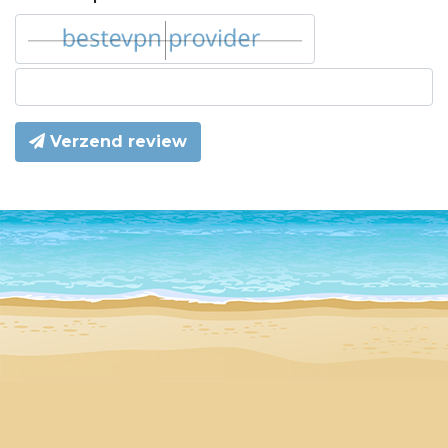
Verzend review