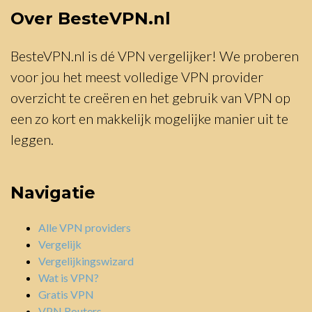
Over BesteVPN.nl
BesteVPN.nl is dé VPN vergelijker! We proberen
voor jou het meest volledige VPN provider
overzicht te creëren en het gebruik van VPN op
een zo kort en makkelijk mogelijke manier uit te
leggen.
Navigatie
Alle VPN providers
Vergelijk
Vergelijkingswizard
Wat is VPN?
Gratis VPN
VPN Routers