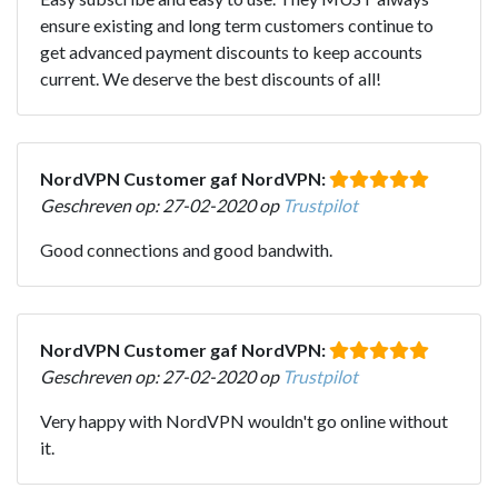
ensure existing and long term customers continue to
get advanced payment discounts to keep accounts
current. We deserve the best discounts of all!
NordVPN Customer gaf NordVPN:
Geschreven op: 27-02-2020 op
Trustpilot
Good connections and good bandwith.
NordVPN Customer gaf NordVPN:
Geschreven op: 27-02-2020 op
Trustpilot
Very happy with NordVPN wouldn't go online without
it.