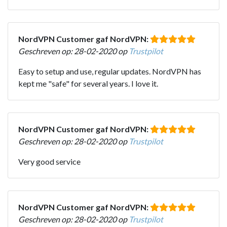
NordVPN Customer gaf NordVPN:
Geschreven op: 28-02-2020 op
Trustpilot
Easy to setup and use, regular updates. NordVPN has
kept me "safe" for several years. I love it.
NordVPN Customer gaf NordVPN:
Geschreven op: 28-02-2020 op
Trustpilot
Very good service
NordVPN Customer gaf NordVPN:
Geschreven op: 28-02-2020 op
Trustpilot