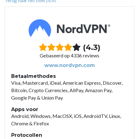
Terug naar het overzicht
(4.3)
Gebaseerd op 4336 reviews
www.nordvpn.com
Betaalmethodes
Visa, Mastercard, iDeal, American Express, Discover,
Bitcoin, Crypto Currencies, AliPay, Amazon Pay,
Google Pay & Union Pay
Apps voor
Android, Windows, MacOSX, iOS, AndroidTV, Linux,
Chrome & Firefox
Protocollen