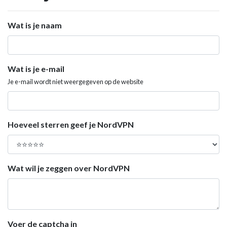
Wat is je naam
Wat is je e-mail
Je e-mail wordt niet weergegeven op de website
Hoeveel sterren geef je NordVPN
Wat wil je zeggen over NordVPN
Voer de captcha in