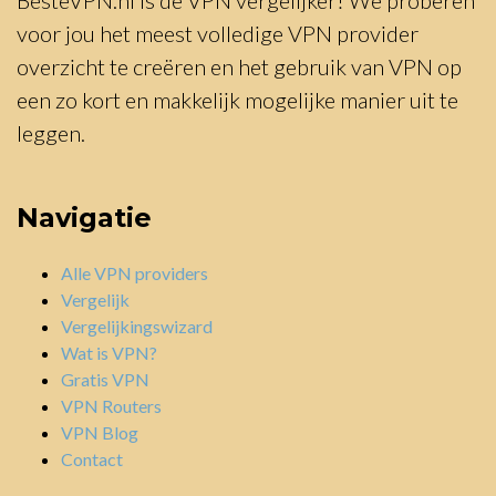
voor jou het meest volledige VPN provider
overzicht te creëren en het gebruik van VPN op
een zo kort en makkelijk mogelijke manier uit te
leggen.
Navigatie
Alle VPN providers
Vergelijk
Vergelijkingswizard
Wat is VPN?
Gratis VPN
VPN Routers
VPN Blog
Contact