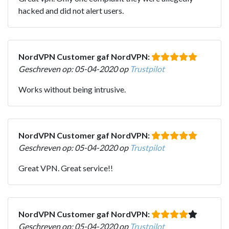
hacked and did not alert users.
NordVPN Customer gaf NordVPN:
Geschreven op: 05-04-2020 op
Trustpilot
Works without being intrusive.
NordVPN Customer gaf NordVPN:
Geschreven op: 05-04-2020 op
Trustpilot
Great VPN. Great service!!
NordVPN Customer gaf NordVPN:
Geschreven op: 05-04-2020 op
Trustpilot