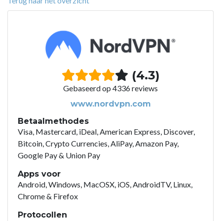
Terug naar het overzicht
(4.3)
Gebaseerd op 4336 reviews
www.nordvpn.com
Betaalmethodes
Visa, Mastercard, iDeal, American Express, Discover,
Bitcoin, Crypto Currencies, AliPay, Amazon Pay,
Google Pay & Union Pay
Apps voor
Android, Windows, MacOSX, iOS, AndroidTV, Linux,
Chrome & Firefox
Protocollen