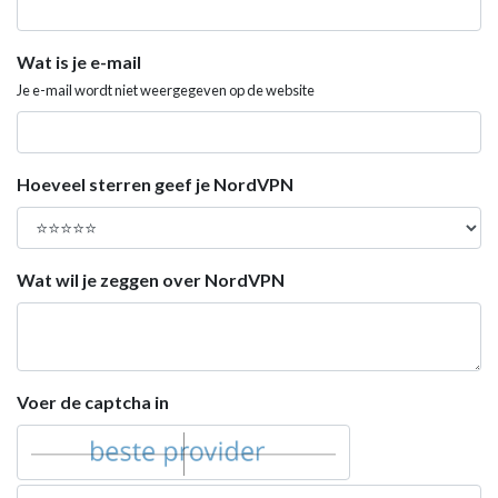
Wat is je e-mail
Je e-mail wordt niet weergegeven op de website
Hoeveel sterren geef je NordVPN
Wat wil je zeggen over NordVPN
Voer de captcha in