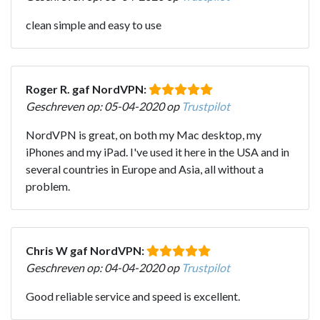
clean simple and easy to use
Roger R. gaf NordVPN:
Geschreven op: 05-04-2020 op
Trustpilot
NordVPN is great, on both my Mac desktop, my
iPhones and my iPad. I've used it here in the USA and in
several countries in Europe and Asia, all without a
problem.
Chris W gaf NordVPN:
Geschreven op: 04-04-2020 op
Trustpilot
Good reliable service and speed is excellent.