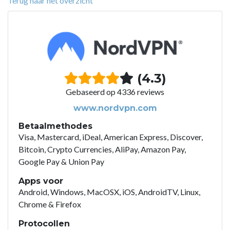
Terug naar het overzicht
(4.3)
Gebaseerd op 4336 reviews
www.nordvpn.com
Betaalmethodes
Visa, Mastercard, iDeal, American Express, Discover,
Bitcoin, Crypto Currencies, AliPay, Amazon Pay,
Google Pay & Union Pay
Apps voor
Android, Windows, MacOSX, iOS, AndroidTV, Linux,
Chrome & Firefox
Protocollen