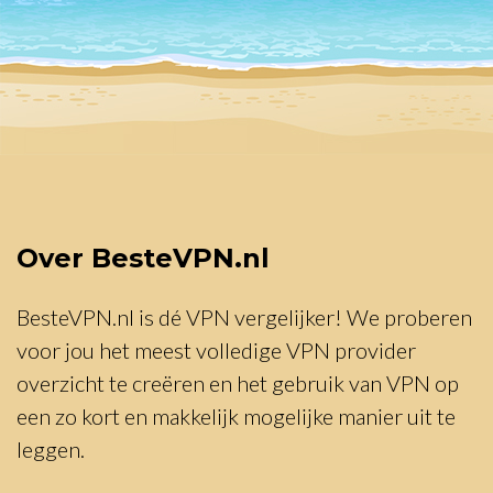
Over BesteVPN.nl
BesteVPN.nl is dé VPN vergelijker! We proberen
voor jou het meest volledige VPN provider
overzicht te creëren en het gebruik van VPN op
een zo kort en makkelijk mogelijke manier uit te
leggen.