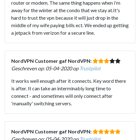
router or modem. The same thing happens when i'm
away for the winter at the condo that we stay at.It's
hard to trust the vpn because it will just drop in the
middle of my wife paying bills ect. We ended up getting
a jetpack from verizon for a secure line.
NordVPN Customer gaf NordVPN:
Geschreven op: 05-04-2020 op
Trustpilot
It works well enough after it connects. Key word there
is after. It can take an interminably long time to
connect - and sometimes will only connect after
'manually' switching servers.
NordVPN Customer gaf NordVPN:
Geschreven op: 05-04-2020 op
Trustpilot