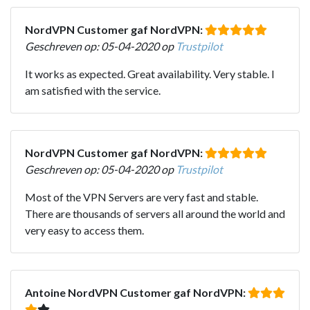
NordVPN Customer gaf NordVPN:
Geschreven op: 05-04-2020 op
Trustpilot
It works as expected. Great availability. Very stable. I
am satisfied with the service.
NordVPN Customer gaf NordVPN:
Geschreven op: 05-04-2020 op
Trustpilot
Most of the VPN Servers are very fast and stable.
There are thousands of servers all around the world and
very easy to access them.
Antoine NordVPN Customer gaf NordVPN: