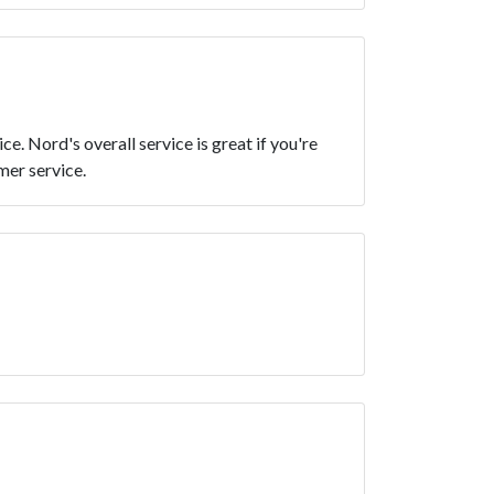
. Nord's overall service is great if you're
mer service.