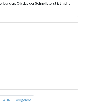
bunden. Ob das der Schnellste ist ist nicht
434
Volgende