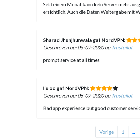
Seid einem Monat kann kein Server mehr ausge
ersichtlich. Auch die Daten Weitergabe mit 
Sharad Jhunjhunwala gaf NordVPN:
Geschreven op: 05-07-2020 op
Trustpilot
prompt service at all times
liu oo gaf NordVPN:
Geschreven op: 05-07-2020 op
Trustpilot
Bad app experience but good customer servic
Vorige
1
...