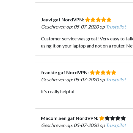
Jayvi gaf NordVPN:
Geschreven op: 05-07-2020 op
Trustpilot
Customer service was great! Very easy to talk
using it on your laptop and not on a router. Ne
frankie gaf NordVPN:
Geschreven op: 05-07-2020 op
Trustpilot
it's really helpful
Macom Sen gaf NordVPN:
Geschreven op: 05-07-2020 op
Trustpilot