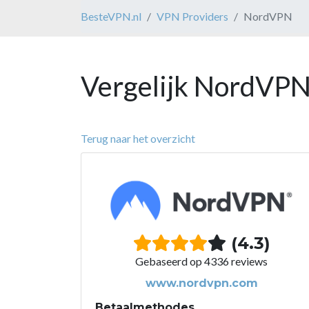
BesteVPN.nl
VPN Providers
NordVPN
Vergelijk NordVPN
Terug naar het overzicht
(4.3)
Gebaseerd op 4336 reviews
www.nordvpn.com
Betaalmethodes