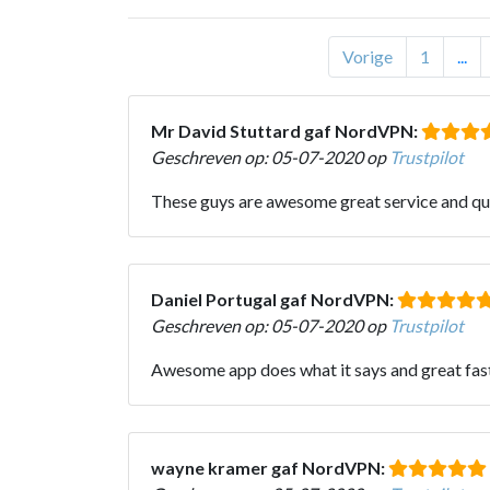
Vorige
1
...
Mr David Stuttard gaf NordVPN:
Geschreven op: 05-07-2020 op
Trustpilot
These guys are awesome great service and qu
Daniel Portugal gaf NordVPN:
Geschreven op: 05-07-2020 op
Trustpilot
Awesome app does what it says and great fas
wayne kramer gaf NordVPN: