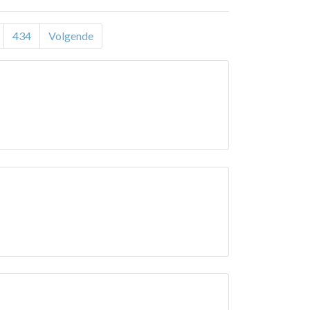
434
Volgende