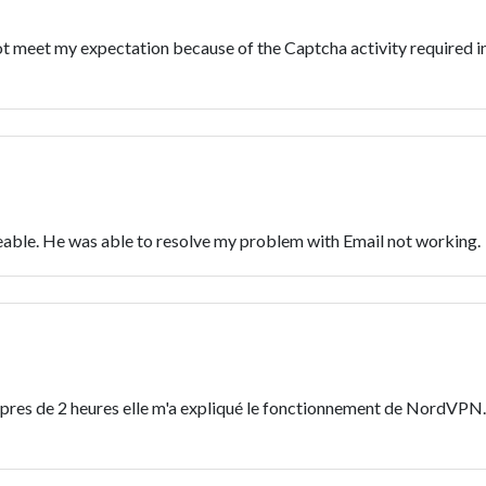
 meet my expectation because of the Captcha activity required i
able. He was able to resolve my problem with Email not working.
t pres de 2 heures elle m'a expliqué le fonctionnement de NordVPN.