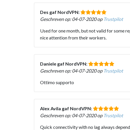
Des gaf NordVPN:
Geschreven op: 04-07-2020 op
Trustpilot
Used for one month, but not valid for some re
nice attention from their workers.
Daniele gaf NordVPN:
Geschreven op: 04-07-2020 op
Trustpilot
Ottimo supporto
Alex Avila gaf NordVPN:
Geschreven op: 04-07-2020 op
Trustpilot
Quick connectivity with no lag always dependa