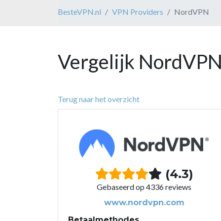
BesteVPN.nl
VPN Providers
NordVPN
Vergelijk NordVPN
Terug naar het overzicht
(4.3)
Gebaseerd op 4336 reviews
www.nordvpn.com
Betaalmethodes