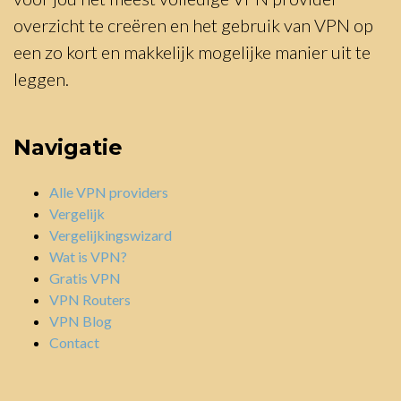
overzicht te creëren en het gebruik van VPN op
een zo kort en makkelijk mogelijke manier uit te
leggen.
Navigatie
Alle VPN providers
Vergelijk
Vergelijkingswizard
Wat is VPN?
Gratis VPN
VPN Routers
VPN Blog
Contact