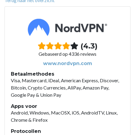
Terug naar het overzicht
(4.3)
Gebaseerd op 4336 reviews
www.nordvpn.com
Betaalmethodes
Visa, Mastercard, iDeal, American Express, Discover,
Bitcoin, Crypto Currencies, AliPay, Amazon Pay,
Google Pay & Union Pay
Apps voor
Android, Windows, MacOSX, iOS, AndroidTV, Linux,
Chrome & Firefox
Protocollen