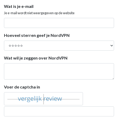
Wat is je e-mail
Je e-mail wordt niet weergegeven op de website
Hoeveel sterren geef je NordVPN
Wat wil je zeggen over NordVPN
Voer de captcha in