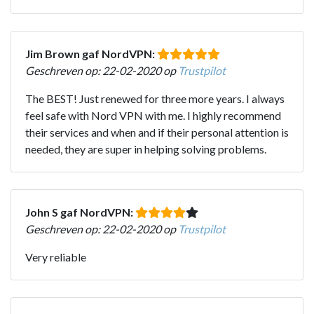
Jim Brown gaf NordVPN:
Geschreven op: 22-02-2020 op
Trustpilot
The BEST! Just renewed for three more years. I always
feel safe with Nord VPN with me. I highly recommend
their services and when and if their personal attention is
needed, they are super in helping solving problems.
John S gaf NordVPN:
Geschreven op: 22-02-2020 op
Trustpilot
Very reliable