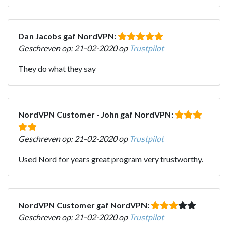
Dan Jacobs gaf NordVPN:
Geschreven op: 21-02-2020 op
Trustpilot
They do what they say
NordVPN Customer - John gaf NordVPN:
Geschreven op: 21-02-2020 op
Trustpilot
Used Nord for years great program very trustworthy.
NordVPN Customer gaf NordVPN:
Geschreven op: 21-02-2020 op
Trustpilot