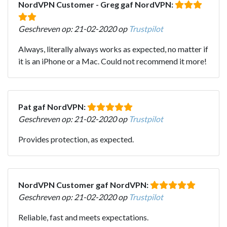
NordVPN Customer - Greg gaf NordVPN:
Geschreven op: 21-02-2020 op
Trustpilot
Always, literally always works as expected, no matter if
it is an iPhone or a Mac. Could not recommend it more!
Pat gaf NordVPN:
Geschreven op: 21-02-2020 op
Trustpilot
Provides protection, as expected.
NordVPN Customer gaf NordVPN:
Geschreven op: 21-02-2020 op
Trustpilot
Reliable, fast and meets expectations.