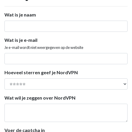
Wat is je naam
Wat is je e-mail
Je e-mail wordt niet weergegeven op de website
Hoeveel sterren geef je NordVPN
Wat wil je zeggen over NordVPN
Voer de captcha in