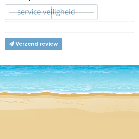
Verzend review