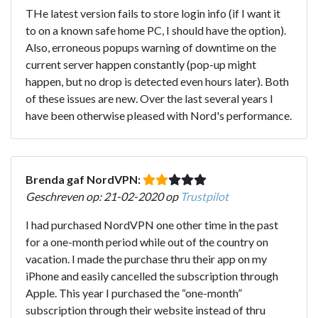
THe latest version fails to store login info (if I want it
to on a known safe home PC, I should have the option).
Also, erroneous popups warning of downtime on the
current server happen constantly (pop-up might
happen, but no drop is detected even hours later). Both
of these issues are new. Over the last several years I
have been otherwise pleased with Nord's performance.
Brenda gaf NordVPN:
Geschreven op: 21-02-2020 op
Trustpilot
I had purchased NordVPN one other time in the past
for a one-month period while out of the country on
vacation. I made the purchase thru their app on my
iPhone and easily cancelled the subscription through
Apple. This year I purchased the “one-month”
subscription through their website instead of thru