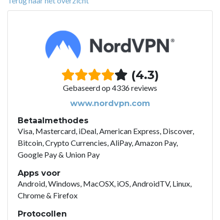
Terug naar het overzicht
(4.3)
Gebaseerd op 4336 reviews
www.nordvpn.com
Betaalmethodes
Visa, Mastercard, iDeal, American Express, Discover,
Bitcoin, Crypto Currencies, AliPay, Amazon Pay,
Google Pay & Union Pay
Apps voor
Android, Windows, MacOSX, iOS, AndroidTV, Linux,
Chrome & Firefox
Protocollen