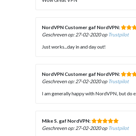
NordVPN Customer gaf NordVPN:
Geschreven op: 27-02-2020 op
Trustpilot
Just works...day in and day out!
NordVPN Customer gaf NordVPN:
Geschreven op: 27-02-2020 op
Trustpilot
I am generally happy with NordVPN, but do ex
Mike S. gaf NordVPN:
Geschreven op: 27-02-2020 op
Trustpilot