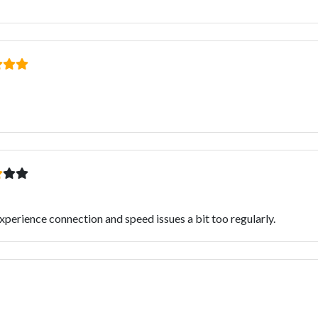
perience connection and speed issues a bit too regularly.