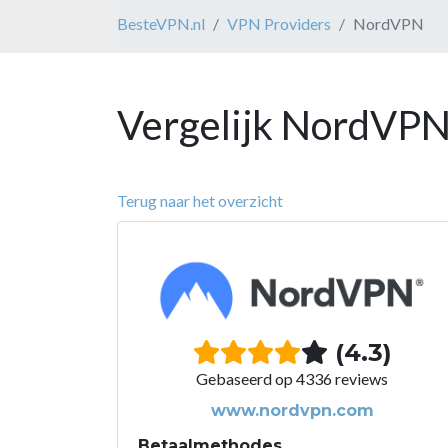
BesteVPN.nl
VPN Providers
NordVPN
Vergelijk NordVPN
Terug naar het overzicht
(4.3)
Gebaseerd op 4336 reviews
www.nordvpn.com
Betaalmethodes