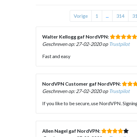
Vorige
1
...
314
3
Walter Kellogg gaf NordVPN:
Geschreven op: 27-02-2020 op
Trustpilot
Fast and easy
NordVPN Customer gaf NordVPN:
Geschreven op: 27-02-2020 op
Trustpilot
If you like to be secure, use NordVPN. Signing
Allen Nagel gaf NordVPN: