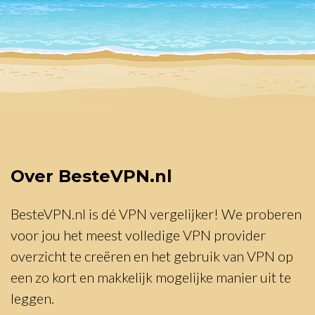
Over BesteVPN.nl
BesteVPN.nl is dé VPN vergelijker! We proberen
voor jou het meest volledige VPN provider
overzicht te creëren en het gebruik van VPN op
een zo kort en makkelijk mogelijke manier uit te
leggen.