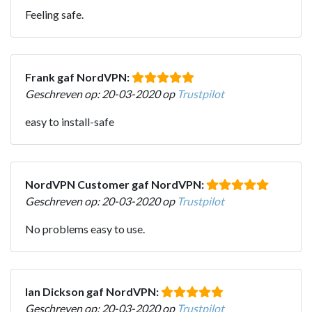
Feeling safe.
Frank gaf NordVPN:
Geschreven op: 20-03-2020 op
Trustpilot
easy to install-safe
NordVPN Customer gaf NordVPN:
Geschreven op: 20-03-2020 op
Trustpilot
No problems easy to use.
Ian Dickson gaf NordVPN:
Geschreven op: 20-03-2020 op
Trustpilot