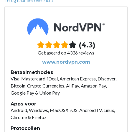
Terug naar het overzicht
(4.3)
Gebaseerd op 4336 reviews
www.nordvpn.com
Betaalmethodes
Visa, Mastercard, iDeal, American Express, Discover,
Bitcoin, Crypto Currencies, AliPay, Amazon Pay,
Google Pay & Union Pay
Apps voor
Android, Windows, MacOSX, iOS, AndroidTV, Linux,
Chrome & Firefox
Protocollen