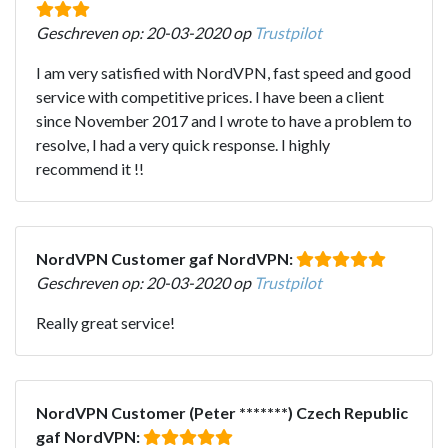
Geschreven op: 20-03-2020 op
Trustpilot
I am very satisfied with NordVPN, fast speed and good
service with competitive prices. I have been a client
since November 2017 and I wrote to have a problem to
resolve, I had a very quick response. I highly
recommend it !!
NordVPN Customer gaf NordVPN:
Geschreven op: 20-03-2020 op
Trustpilot
Really great service!
NordVPN Customer (Peter *******) Czech Republic
gaf NordVPN: