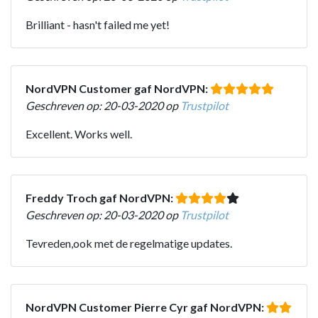
Brilliant - hasn't failed me yet!
NordVPN Customer gaf NordVPN:
Geschreven op: 20-03-2020 op
Trustpilot
Excellent. Works well.
Freddy Troch gaf NordVPN:
Geschreven op: 20-03-2020 op
Trustpilot
Tevreden,ook met de regelmatige updates.
NordVPN Customer Pierre Cyr gaf NordVPN: