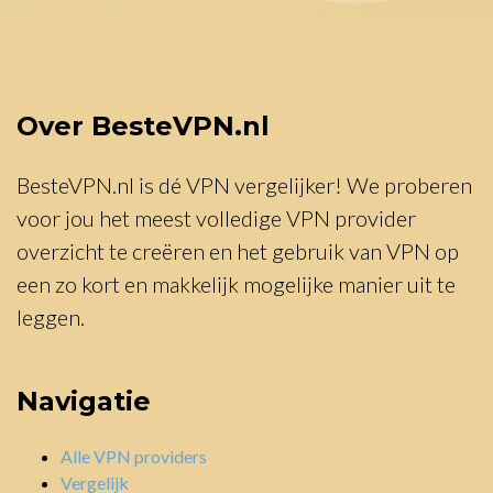
Over BesteVPN.nl
BesteVPN.nl is dé VPN vergelijker! We proberen
voor jou het meest volledige VPN provider
overzicht te creëren en het gebruik van VPN op
een zo kort en makkelijk mogelijke manier uit te
leggen.
Navigatie
Alle VPN providers
Vergelijk