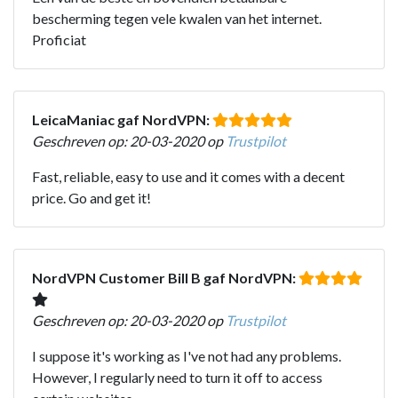
bescherming tegen vele kwalen van het internet.
Proficiat
LeicaManiac gaf NordVPN:
Geschreven op: 20-03-2020 op
Trustpilot
Fast, reliable, easy to use and it comes with a decent
price. Go and get it!
NordVPN Customer Bill B gaf NordVPN:
Geschreven op: 20-03-2020 op
Trustpilot
I suppose it's working as I've not had any problems.
However, I regularly need to turn it off to access