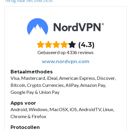
Terug naar het overzicht
(4.3)
Gebaseerd op 4336 reviews
www.nordvpn.com
Betaalmethodes
Visa, Mastercard, iDeal, American Express, Discover,
Bitcoin, Crypto Currencies, AliPay, Amazon Pay,
Google Pay & Union Pay
Apps voor
Android, Windows, MacOSX, iOS, AndroidTV, Linux,
Chrome & Firefox
Protocollen