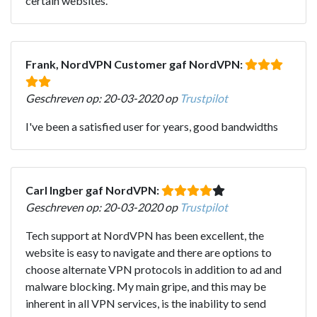
certain websites.
Frank, NordVPN Customer gaf NordVPN:
Geschreven op: 20-03-2020 op
Trustpilot
I've been a satisfied user for years, good bandwidths
Carl Ingber gaf NordVPN:
Geschreven op: 20-03-2020 op
Trustpilot
Tech support at NordVPN has been excellent, the
website is easy to navigate and there are options to
choose alternate VPN protocols in addition to ad and
malware blocking. My main gripe, and this may be
inherent in all VPN services, is the inability to send