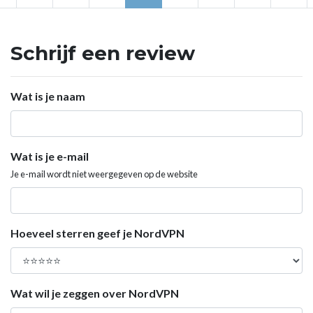
Schrijf een review
Wat is je naam
Wat is je e-mail
Je e-mail wordt niet weergegeven op de website
Hoeveel sterren geef je NordVPN
Wat wil je zeggen over NordVPN