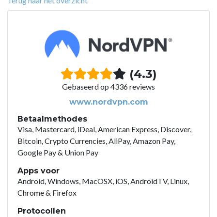
Terug naar het overzicht
(4.3)
Gebaseerd op 4336 reviews
www.nordvpn.com
Betaalmethodes
Visa, Mastercard, iDeal, American Express, Discover,
Bitcoin, Crypto Currencies, AliPay, Amazon Pay,
Google Pay & Union Pay
Apps voor
Android, Windows, MacOSX, iOS, AndroidTV, Linux,
Chrome & Firefox
Protocollen