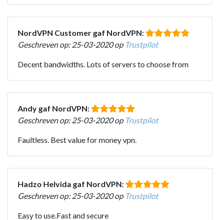
NordVPN Customer gaf NordVPN:
Geschreven op: 25-03-2020 op
Trustpilot
Decent bandwidths. Lots of servers to choose from
Andy gaf NordVPN:
Geschreven op: 25-03-2020 op
Trustpilot
Faultless. Best value for money vpn.
Hadzo Helvida gaf NordVPN:
Geschreven op: 25-03-2020 op
Trustpilot
Easy to use.Fast and secure