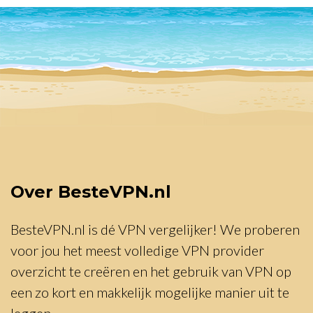
Over BesteVPN.nl
BesteVPN.nl is dé VPN vergelijker! We proberen
voor jou het meest volledige VPN provider
overzicht te creëren en het gebruik van VPN op
een zo kort en makkelijk mogelijke manier uit te
leggen.