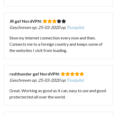
JR gaf NordVPN:
Geschreven op: 25-03-2020 op
Trustpilot
Slow my internet connection every now and then.
Connects me to a foreign country and keeps some of
the websites I visit from loading.
redthunder gaf NordVPN:
Geschreven op: 25-03-2020 op
Trustpilot
Great. Working as good as it can, easy to use and good
protectected all over the world.