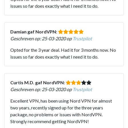
issues so far does exactly what I need it to do.
Damian gaf NordVPN:
Geschreven op: 25-03-2020 op
Trustpilot
Opted for the 3 year deal. Had it for 3 months now. No
issues so far does exactly what I need it to do.
Curtis M.D. gaf NordVPN:
Geschreven op: 25-03-2020 op
Trustpilot
Excellent VPN, has been using Nord VPN for almost
two years, recently signed up for the three years
package, no problems or issues with NordVPN.
Strongly recommend getting NordVPN!