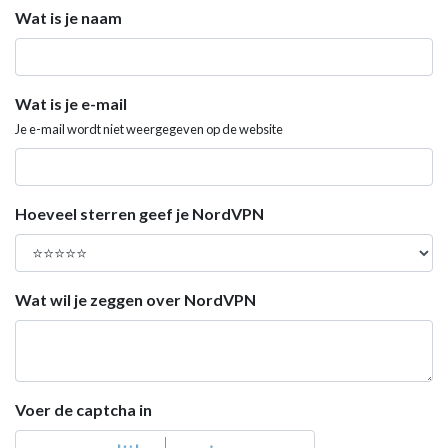
Wat is je naam
Wat is je e-mail
Je e-mail wordt niet weergegeven op de website
Hoeveel sterren geef je NordVPN
Wat wil je zeggen over NordVPN
Voer de captcha in