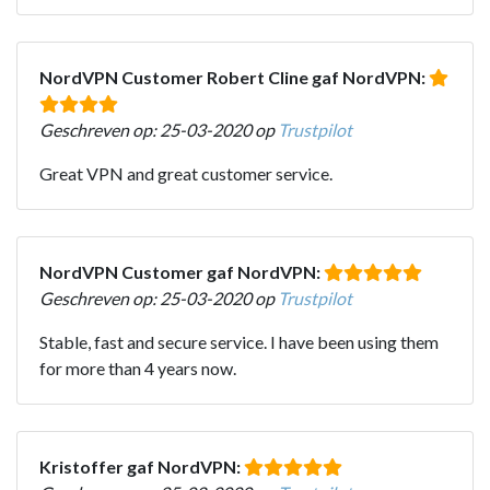
NordVPN Customer Robert Cline gaf NordVPN:
Geschreven op: 25-03-2020 op
Trustpilot
Great VPN and great customer service.
NordVPN Customer gaf NordVPN:
Geschreven op: 25-03-2020 op
Trustpilot
Stable, fast and secure service. I have been using them
for more than 4 years now.
Kristoffer gaf NordVPN: