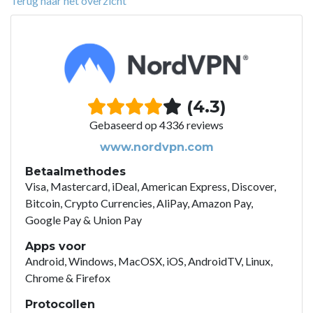
Terug naar het overzicht
(4.3)
Gebaseerd op 4336 reviews
www.nordvpn.com
Betaalmethodes
Visa, Mastercard, iDeal, American Express, Discover,
Bitcoin, Crypto Currencies, AliPay, Amazon Pay,
Google Pay & Union Pay
Apps voor
Android, Windows, MacOSX, iOS, AndroidTV, Linux,
Chrome & Firefox
Protocollen