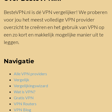
BesteVPN.nl is dé VPN vergelijker! We proberen
voor jou het meest volledige VPN provider
overzicht te creëren en het gebruik van VPN op
een zo kort en makkelijk mogelijke manier uit te
leggen.
Navigatie
Alle VPN providers
Vergelijk
Vergelijkingswizard
Wat is VPN?
Gratis VPN
VPN Routers
VPN Blog