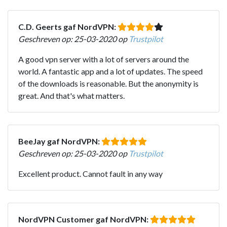
C.D. Geerts gaf NordVPN:
Geschreven op: 25-03-2020 op
Trustpilot
A good vpn server with a lot of servers around the
world. A fantastic app and a lot of updates. The speed
of the downloads is reasonable. But the anonymity is
great. And that's what matters.
BeeJay gaf NordVPN:
Geschreven op: 25-03-2020 op
Trustpilot
Excellent product. Cannot fault in any way
NordVPN Customer gaf NordVPN: