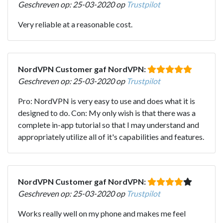
Geschreven op: 25-03-2020 op
Trustpilot
Very reliable at a reasonable cost.
NordVPN Customer gaf NordVPN:
Geschreven op: 25-03-2020 op
Trustpilot
Pro: NordVPN is very easy to use and does what it is
designed to do. Con: My only wish is that there was a
complete in-app tutorial so that I may understand and
appropriately utilize all of it's capabilities and features.
NordVPN Customer gaf NordVPN:
Geschreven op: 25-03-2020 op
Trustpilot
Works really well on my phone and makes me feel