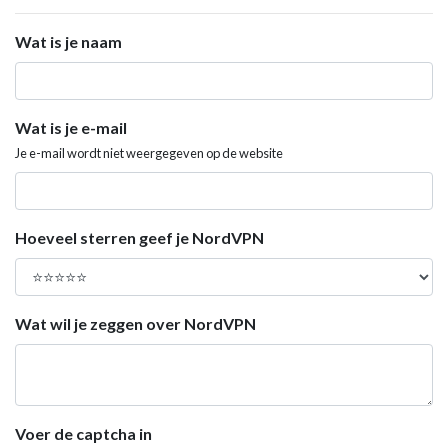
Wat is je naam
Wat is je e-mail
Je e-mail wordt niet weergegeven op de website
Hoeveel sterren geef je NordVPN
Wat wil je zeggen over NordVPN
Voer de captcha in