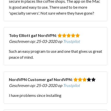
secure in places like coffee shops. The app on the Mac
is good and easy to use. There used to be more
'specialty servers'. Not sure where they have gone?
Toby Elliott gaf NordVPN:
Geschreven op: 25-03-2020 op
Trustpilot
Such an easy program to use and one that gives us great
peace of mind.
NordVPN Customer gaf NordVPN:
Geschreven op: 25-03-2020 op
Trustpilot
I have problems since installing