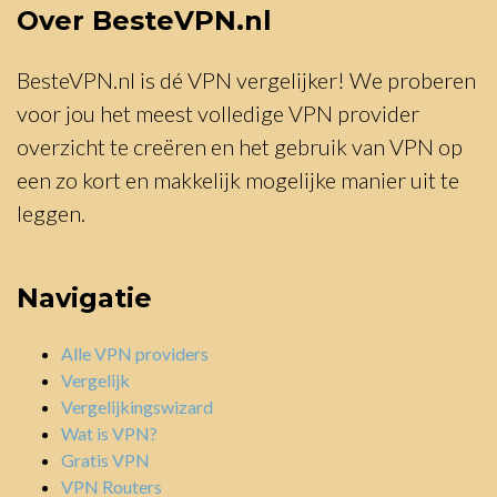
Over BesteVPN.nl
BesteVPN.nl is dé VPN vergelijker! We proberen
voor jou het meest volledige VPN provider
overzicht te creëren en het gebruik van VPN op
een zo kort en makkelijk mogelijke manier uit te
leggen.
Navigatie
Alle VPN providers
Vergelijk
Vergelijkingswizard
Wat is VPN?
Gratis VPN
VPN Routers