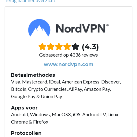
Terug naar het overzicht
(4.3)
Gebaseerd op 4336 reviews
www.nordvpn.com
Betaalmethodes
Visa, Mastercard, iDeal, American Express, Discover,
Bitcoin, Crypto Currencies, AliPay, Amazon Pay,
Google Pay & Union Pay
Apps voor
Android, Windows, MacOSX, iOS, AndroidTV, Linux,
Chrome & Firefox
Protocollen