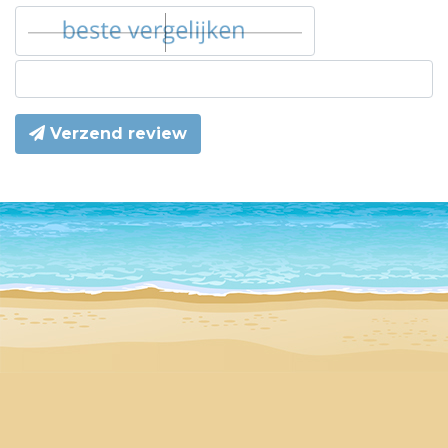
Verzend review