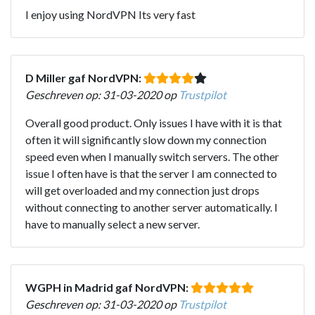
I enjoy using NordVPN Its very fast
D Miller gaf NordVPN:
Geschreven op: 31-03-2020 op
Trustpilot
Overall good product. Only issues I have with it is that
often it will significantly slow down my connection
speed even when I manually switch servers. The other
issue I often have is that the server I am connected to
will get overloaded and my connection just drops
without connecting to another server automatically. I
have to manually select a new server.
WGPH in Madrid gaf NordVPN:
Geschreven op: 31-03-2020 op
Trustpilot