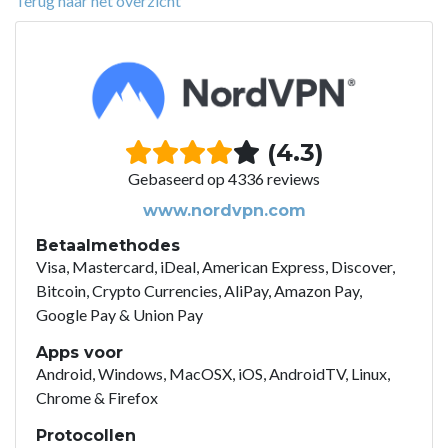
Terug naar het overzicht
(4.3)
Gebaseerd op 4336 reviews
www.nordvpn.com
Betaalmethodes
Visa, Mastercard, iDeal, American Express, Discover,
Bitcoin, Crypto Currencies, AliPay, Amazon Pay,
Google Pay & Union Pay
Apps voor
Android, Windows, MacOSX, iOS, AndroidTV, Linux,
Chrome & Firefox
Protocollen