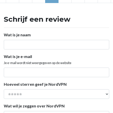
Schrijf een review
Wat is je naam
Wat is je e-mail
Je e-mail wordt niet weergegeven op de website
Hoeveel sterren geef je NordVPN
Wat wil je zeggen over NordVPN