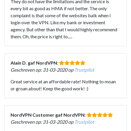
They do not have the limitations and the service is
every bit as good as HMA if not better. The only
complaint is that some of the websites balk when I
login over the VPN. Like my bank or investment
agency. But other than that I would highly recommend
them. Oh, the price is right to.....
Alain D. gaf NordVPN:
Geschreven op: 31-03-2020 op
Trustpilot
Great service at an affordable rate! Nothing to moan
or groan about! Keep the good work! :)
NordVPN Customer gaf NordVPN:
Geschreven op: 31-03-2020 op
Trustpilot