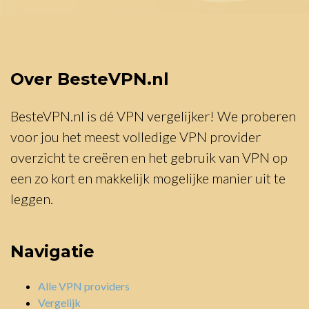
Over BesteVPN.nl
BesteVPN.nl is dé VPN vergelijker! We proberen
voor jou het meest volledige VPN provider
overzicht te creëren en het gebruik van VPN op
een zo kort en makkelijk mogelijke manier uit te
leggen.
Navigatie
Alle VPN providers
Vergelijk