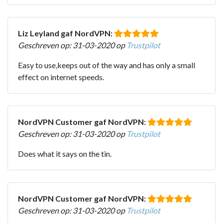
Liz Leyland gaf NordVPN:
Geschreven op: 31-03-2020 op
Trustpilot
Easy to use,keeps out of the way and has only a small
effect on internet speeds.
NordVPN Customer gaf NordVPN:
Geschreven op: 31-03-2020 op
Trustpilot
Does what it says on the tin.
NordVPN Customer gaf NordVPN:
Geschreven op: 31-03-2020 op
Trustpilot