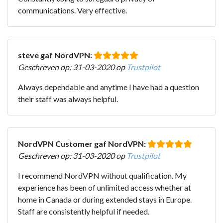
communications. Very effective.
steve gaf NordVPN:
Geschreven op: 31-03-2020 op
Trustpilot
Always dependable and anytime I have had a question
their staff was always helpful.
NordVPN Customer gaf NordVPN:
Geschreven op: 31-03-2020 op
Trustpilot
I recommend NordVPN without qualification. My
experience has been of unlimited access whether at
home in Canada or during extended stays in Europe.
Staff are consistently helpful if needed.