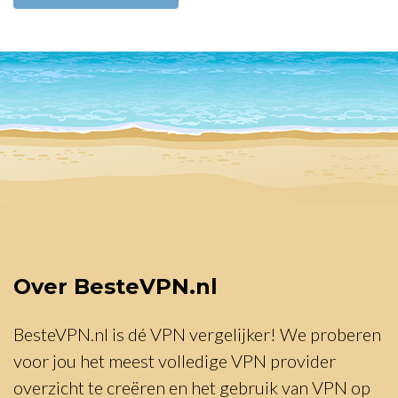
Over BesteVPN.nl
BesteVPN.nl is dé VPN vergelijker! We proberen
voor jou het meest volledige VPN provider
overzicht te creëren en het gebruik van VPN op