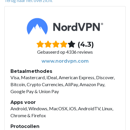
Terug naar het overzicht
(4.3)
Gebaseerd op 4336 reviews
www.nordvpn.com
Betaalmethodes
Visa, Mastercard, iDeal, American Express, Discover,
Bitcoin, Crypto Currencies, AliPay, Amazon Pay,
Google Pay & Union Pay
Apps voor
Android, Windows, MacOSX, iOS, AndroidTV, Linux,
Chrome & Firefox
Protocollen