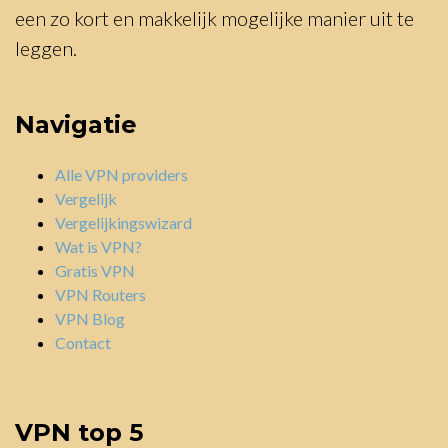
een zo kort en makkelijk mogelijke manier uit te
leggen.
Navigatie
Alle VPN providers
Vergelijk
Vergelijkingswizard
Wat is VPN?
Gratis VPN
VPN Routers
VPN Blog
Contact
VPN top 5