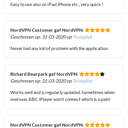
Easy to use also on IPad iPhone etc., very quick !
NordVPN Customer gaf NordVPN:
Geschreven op: 31-03-2020 op
Trustpilot
Never had any kid of problem with the application.
Richard Bearpark gaf NordVPN:
Geschreven op: 31-03-2020 op
Trustpilot
Works well and is regularly updated. Sometimes when
overseas BBC iPlayer won’t connect which is a pain!
NordVPN Customer gaf NordVPN: