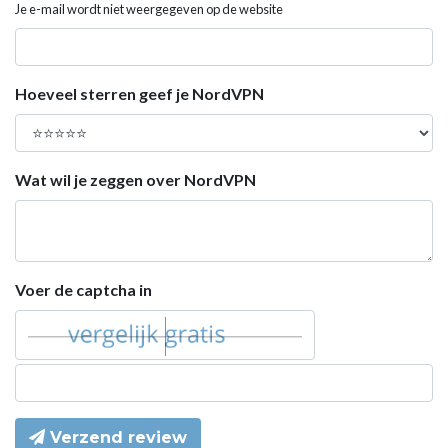
Je e-mail wordt niet weergegeven op de website
Hoeveel sterren geef je NordVPN
Wat wil je zeggen over NordVPN
Voer de captcha in
Verzend review