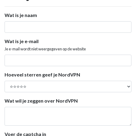
Wat is je naam
Wat is je e-mail
Je e-mail wordt niet weergegeven op de website
Hoeveel sterren geef je NordVPN
Wat wil je zeggen over NordVPN
Voer de captcha in