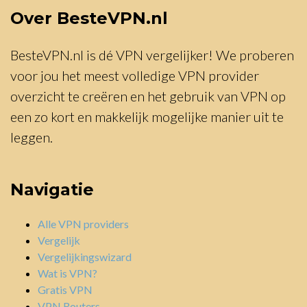
Over BesteVPN.nl
BesteVPN.nl is dé VPN vergelijker! We proberen
voor jou het meest volledige VPN provider
overzicht te creëren en het gebruik van VPN op
een zo kort en makkelijk mogelijke manier uit te
leggen.
Navigatie
Alle VPN providers
Vergelijk
Vergelijkingswizard
Wat is VPN?
Gratis VPN
VPN Routers