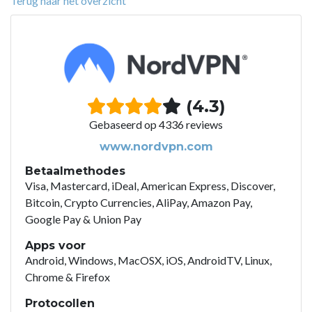
Terug naar het overzicht
(4.3)
Gebaseerd op 4336 reviews
www.nordvpn.com
Betaalmethodes
Visa, Mastercard, iDeal, American Express, Discover,
Bitcoin, Crypto Currencies, AliPay, Amazon Pay,
Google Pay & Union Pay
Apps voor
Android, Windows, MacOSX, iOS, AndroidTV, Linux,
Chrome & Firefox
Protocollen