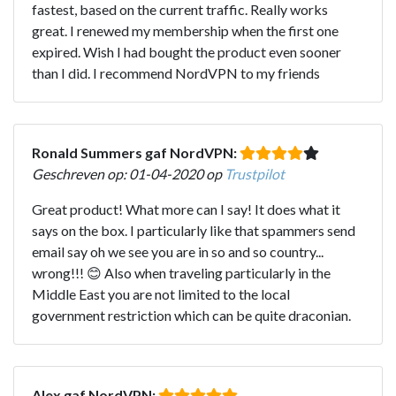
fastest, based on the current traffic. Really works
great. I renewed my membership when the first one
expired. Wish I had bought the product even sooner
than I did. I recommend NordVPN to my friends
Ronald Summers gaf NordVPN:
Geschreven op: 01-04-2020 op
Trustpilot
Great product! What more can I say! It does what it
says on the box. I particularly like that spammers send
email say oh we see you are in so and so country...
wrong!!! 😊 Also when traveling particularly in the
Middle East you are not limited to the local
government restriction which can be quite draconian.
Alex gaf NordVPN: