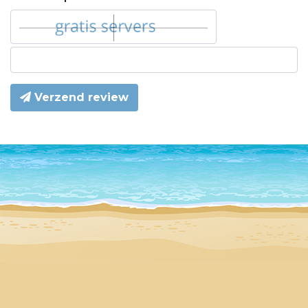
Verzend review