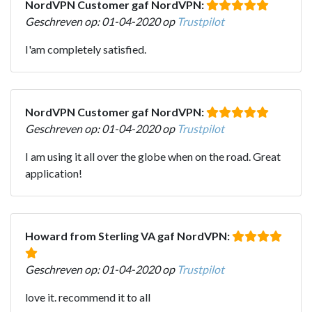
NordVPN Customer gaf NordVPN:
Geschreven op: 01-04-2020 op
Trustpilot
I'am completely satisfied.
NordVPN Customer gaf NordVPN:
Geschreven op: 01-04-2020 op
Trustpilot
I am using it all over the globe when on the road. Great
application!
Howard from Sterling VA gaf NordVPN:
Geschreven op: 01-04-2020 op
Trustpilot
love it. recommend it to all