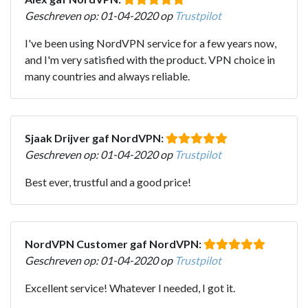
Geschreven op: 01-04-2020 op
Trustpilot
I've been using NordVPN service for a few years now,
and I'm very satisfied with the product. VPN choice in
many countries and always reliable.
Sjaak Drijver gaf NordVPN:
Geschreven op: 01-04-2020 op
Trustpilot
Best ever, trustful and a good price!
NordVPN Customer gaf NordVPN:
Geschreven op: 01-04-2020 op
Trustpilot
Excellent service! Whatever I needed, I got it.