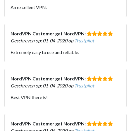
An excellent VPN.
NordVPN Customer gaf NordVPN:
Geschreven op: 01-04-2020 op
Trustpilot
Extremely easy to use and reliable.
NordVPN Customer gaf NordVPN:
Geschreven op: 01-04-2020 op
Trustpilot
Best VPN there is!
NordVPN Customer gaf NordVPN:
Geschreven op: 01-04-2020 op
Trustpilot