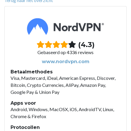
Terug naar het overzicht
(4.3)
Gebaseerd op 4336 reviews
www.nordvpn.com
Betaalmethodes
Visa, Mastercard, iDeal, American Express, Discover,
Bitcoin, Crypto Currencies, AliPay, Amazon Pay,
Google Pay & Union Pay
Apps voor
Android, Windows, MacOSX, iOS, AndroidTV, Linux,
Chrome & Firefox
Protocollen