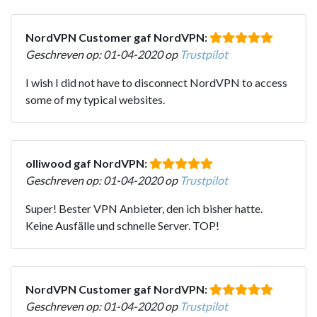
NordVPN Customer gaf NordVPN:
Geschreven op: 01-04-2020 op
Trustpilot
I wish I did not have to disconnect NordVPN to access
some of my typical websites.
olliwood gaf NordVPN:
Geschreven op: 01-04-2020 op
Trustpilot
Super! Bester VPN Anbieter, den ich bisher hatte.
Keine Ausfälle und schnelle Server. TOP!
NordVPN Customer gaf NordVPN:
Geschreven op: 01-04-2020 op
Trustpilot