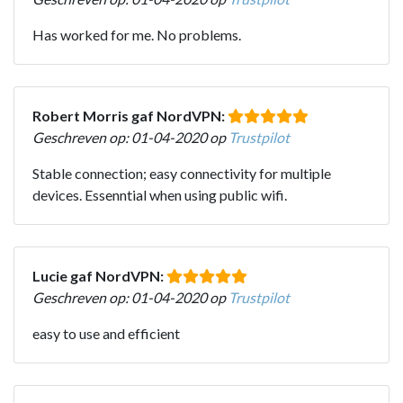
Has worked for me. No problems.
Robert Morris gaf NordVPN:
Geschreven op: 01-04-2020 op
Trustpilot
Stable connection; easy connectivity for multiple
devices. Essenntial when using public wifi.
Lucie gaf NordVPN:
Geschreven op: 01-04-2020 op
Trustpilot
easy to use and efficient