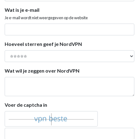
Wat is je e-mail
Je e-mail wordt niet weergegeven op de website
Hoeveel sterren geef je NordVPN
Wat wil je zeggen over NordVPN
Voer de captcha in