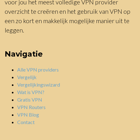
voor jou het meest volledige VPN provider
overzicht te creëren en het gebruik van VPN op
een zo kort en makkelijk mogelijke manier uit te
leggen.
Navigatie
Alle VPN providers
Vergelijk
Vergelijkingswizard
Wat is VPN?
Gratis VPN
VPN Routers
VPN Blog
Contact