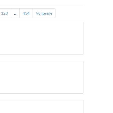
120
...
434
Volgende