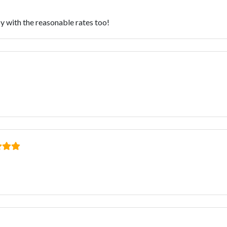
py with the reasonable rates too!