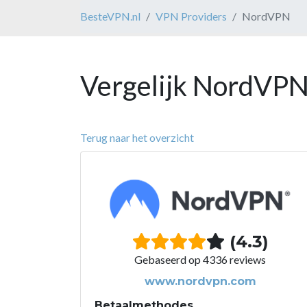
BesteVPN.nl
VPN Providers
NordVPN
Vergelijk NordVPN
Terug naar het overzicht
(4.3)
Gebaseerd op 4336 reviews
www.nordvpn.com
Betaalmethodes