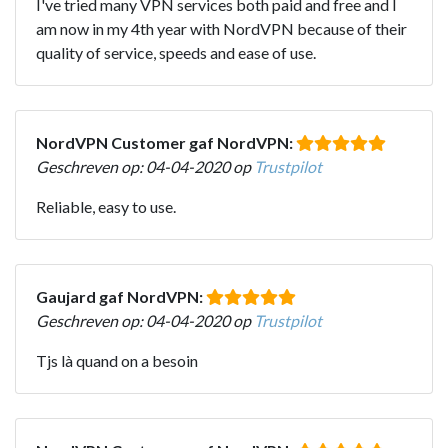
I've tried many VPN services both paid and free and I
am now in my 4th year with NordVPN because of their
quality of service, speeds and ease of use.
NordVPN Customer gaf NordVPN:
Geschreven op: 04-04-2020 op
Trustpilot
Reliable, easy to use.
Gaujard gaf NordVPN:
Geschreven op: 04-04-2020 op
Trustpilot
Tjs là quand on a besoin