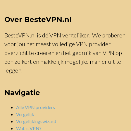
Over BesteVPN.nl
BesteVPN.nl is dé VPN vergelijker! We proberen
voor jou het meest volledige VPN provider
overzicht te creëren en het gebruik van VPN op
een zo kort en makkelijk mogelijke manier uit te
leggen.
Navigatie
Alle VPN providers
Vergelijk
Vergelijkingswizard
Wat is VPN?