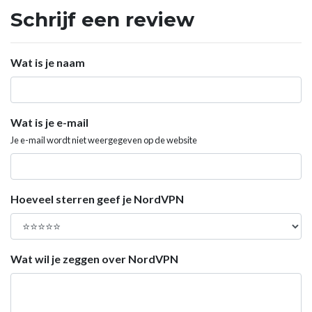
Schrijf een review
Wat is je naam
Wat is je e-mail
Je e-mail wordt niet weergegeven op de website
Hoeveel sterren geef je NordVPN
Wat wil je zeggen over NordVPN