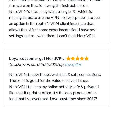
firmware on this, following the instructions on
NordVPN's site. I only want a single PC, which is
running Linux, to use the VPN, so I was pleased to see
an option in the router's VPN client interface that
allows this. After some experimentation, I have my
settings just as I want them. I can't fault NordVPN.
Loyal customer gaf NordVPN:
Geschreven op: 04-04-2020 op
Trustpilot
NordVPN is easy to use, with fast & safe connections.
The price is good for the value received. I trust
NordVPN to keep my online activity safe & private. I
like that it updates often. It’s the only product of its
kind that I’ve ever used. Loyal customer since 2017!