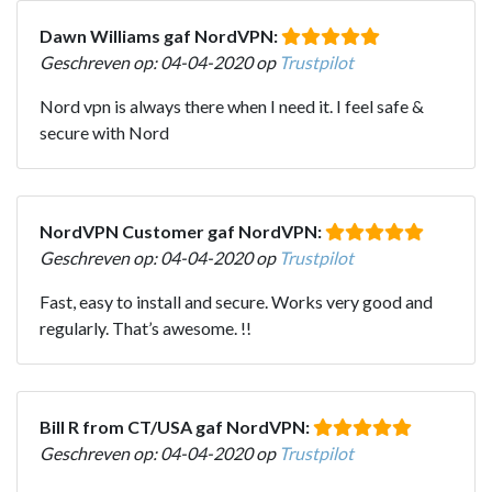
Dawn Williams gaf NordVPN:
Geschreven op: 04-04-2020 op
Trustpilot
Nord vpn is always there when I need it. I feel safe &
secure with Nord
NordVPN Customer gaf NordVPN:
Geschreven op: 04-04-2020 op
Trustpilot
Fast, easy to install and secure. Works very good and
regularly. That’s awesome. !!
Bill R from CT/USA gaf NordVPN:
Geschreven op: 04-04-2020 op
Trustpilot