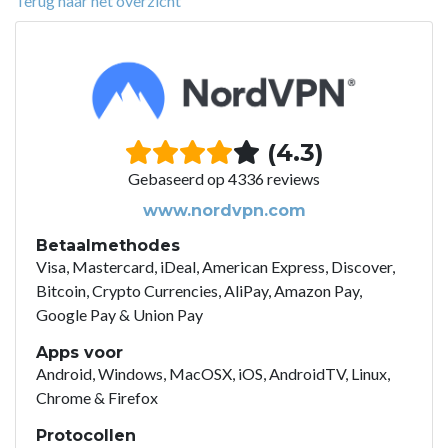
Terug naar het overzicht
(4.3)
Gebaseerd op 4336 reviews
www.nordvpn.com
Betaalmethodes
Visa, Mastercard, iDeal, American Express, Discover,
Bitcoin, Crypto Currencies, AliPay, Amazon Pay,
Google Pay & Union Pay
Apps voor
Android, Windows, MacOSX, iOS, AndroidTV, Linux,
Chrome & Firefox
Protocollen