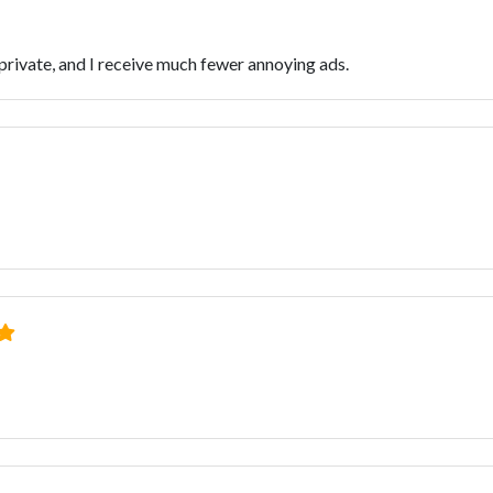
 private, and I receive much fewer annoying ads.