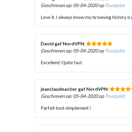
Geschreven op: 05-04-2020 op
Trustpilot
Love it. I always know my browsing history is
David gaf NordVPN:
Geschreven op: 05-04-2020 op
Trustpilot
Excellent! Quite fast
jeanclaudeastier gaf NordVPN:
Geschreven op: 05-04-2020 op
Trustpilot
Parfait tout simplement !