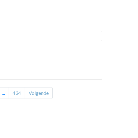
...
434
Volgende