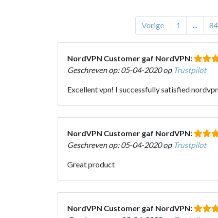
Vorige
1
...
84
NordVPN Customer gaf NordVPN:
Geschreven op: 05-04-2020 op
Trustpilot
Excellent vpn! I successfully satisfied nordvpn
NordVPN Customer gaf NordVPN:
Geschreven op: 05-04-2020 op
Trustpilot
Great product
NordVPN Customer gaf NordVPN: