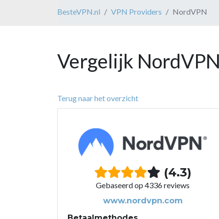
BesteVPN.nl
VPN Providers
NordVPN
Vergelijk NordVPN
Terug naar het overzicht
(4.3)
Gebaseerd op 4336 reviews
www.nordvpn.com
Betaalmethodes