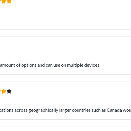
amount of options and can use on multiple devices.
ocations across geographically larger countries such as Canada wou