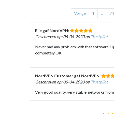
Vorige
1
...
74
Elie gaf NordVPN:
Geschreven op: 06-04-2020 op
Trustpilot
Never had any problem with that software. Upd
completely OK
NordVPN Customer gaf NordVPN:
Geschreven op: 06-04-2020 op
Trustpilot
Very good quality, very stable, networks from