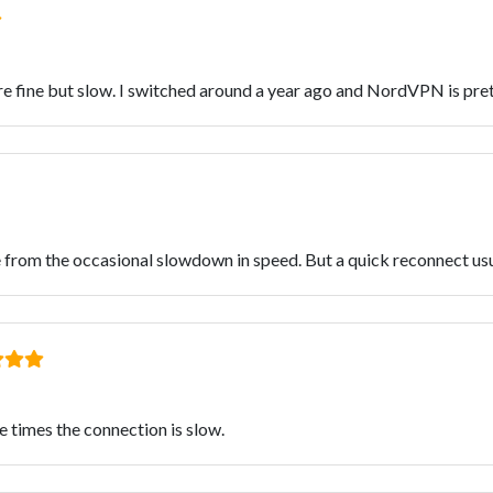
are fine but slow. I switched around a year ago and NordVPN is pret
e from the occasional slowdown in speed. But a quick reconnect usua
e times the connection is slow.