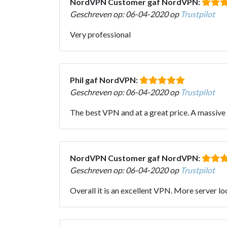
NordVPN Customer gaf NordVPN:
Geschreven op: 06-04-2020 op
Trustpilot
Very professional
Phil gaf NordVPN:
Geschreven op: 06-04-2020 op
Trustpilot
The best VPN and at a great price. A massive 
NordVPN Customer gaf NordVPN:
Geschreven op: 06-04-2020 op
Trustpilot
Overall it is an excellent VPN. More server l