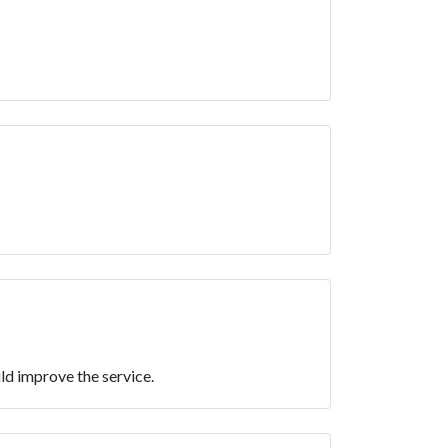
ld improve the service.