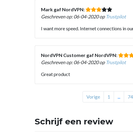
Mark gaf NordVPN:
Geschreven op: 06-04-2020 op
Trustpilot
I want more speed. Internet connections in our
NordVPN Customer gaf NordVPN:
Geschreven op: 06-04-2020 op
Trustpilot
Great product
Vorige
1
...
74
Schrijf een review