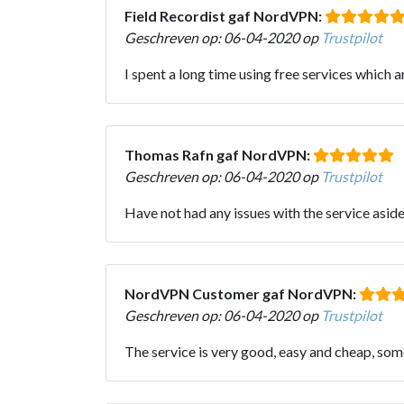
Field Recordist gaf NordVPN:
Geschreven op: 06-04-2020 op
Trustpilot
I spent a long time using free services which 
Thomas Rafn gaf NordVPN:
Geschreven op: 06-04-2020 op
Trustpilot
Have not had any issues with the service asid
NordVPN Customer gaf NordVPN:
Geschreven op: 06-04-2020 op
Trustpilot
The service is very good, easy and cheap, som