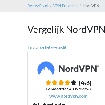
BesteVPN.nl
VPN Providers
NordVPN
Vergelijk NordVPN
Terug naar het overzicht
(4.3)
Gebaseerd op 4336 reviews
www.nordvpn.com
Betaalmethodes