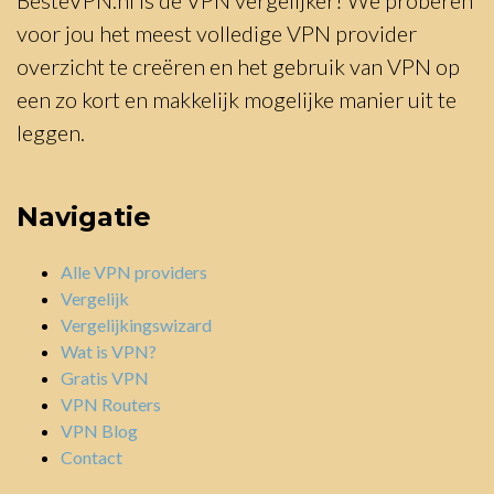
voor jou het meest volledige VPN provider
overzicht te creëren en het gebruik van VPN op
een zo kort en makkelijk mogelijke manier uit te
leggen.
Navigatie
Alle VPN providers
Vergelijk
Vergelijkingswizard
Wat is VPN?
Gratis VPN
VPN Routers
VPN Blog
Contact