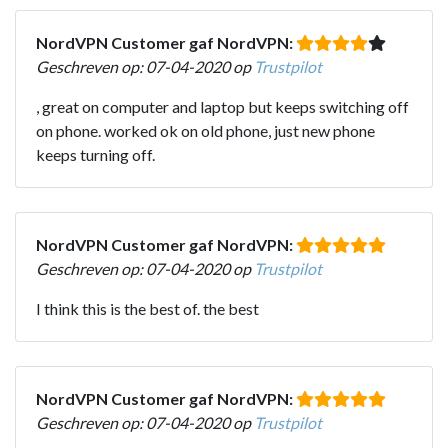
NordVPN Customer gaf NordVPN:
Geschreven op: 07-04-2020 op
Trustpilot
, great on computer and laptop but keeps switching off
on phone. worked ok on old phone, just new phone
keeps turning off.
NordVPN Customer gaf NordVPN:
Geschreven op: 07-04-2020 op
Trustpilot
I think this is the best of. the best
NordVPN Customer gaf NordVPN:
Geschreven op: 07-04-2020 op
Trustpilot