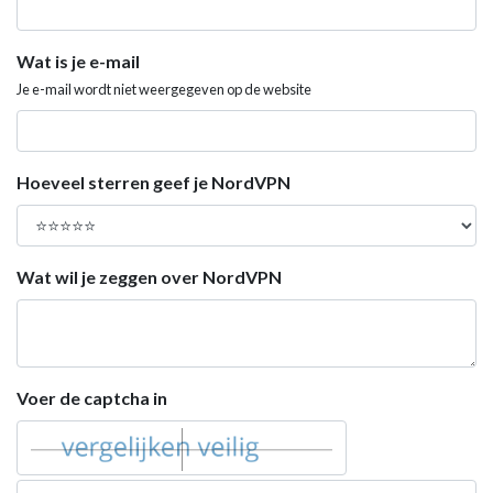
Wat is je e-mail
Je e-mail wordt niet weergegeven op de website
Hoeveel sterren geef je NordVPN
Wat wil je zeggen over NordVPN
Voer de captcha in