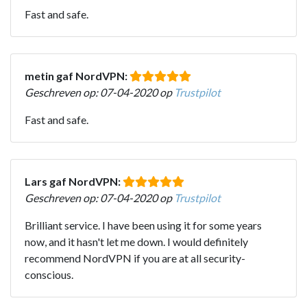
Fast and safe.
metin gaf NordVPN:
Geschreven op: 07-04-2020 op
Trustpilot
Fast and safe.
Lars gaf NordVPN:
Geschreven op: 07-04-2020 op
Trustpilot
Brilliant service. I have been using it for some years
now, and it hasn't let me down. I would definitely
recommend NordVPN if you are at all security-
conscious.