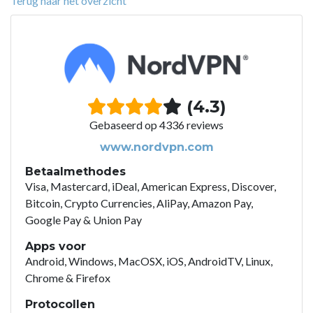
Terug naar het overzicht
(4.3)
Gebaseerd op 4336 reviews
www.nordvpn.com
Betaalmethodes
Visa, Mastercard, iDeal, American Express, Discover,
Bitcoin, Crypto Currencies, AliPay, Amazon Pay,
Google Pay & Union Pay
Apps voor
Android, Windows, MacOSX, iOS, AndroidTV, Linux,
Chrome & Firefox
Protocollen