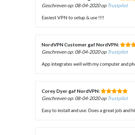
Geschreven op: 08-04-2020 op
Trustpilot
Easiest VPN to setup & use !!!!
NordVPN Customer gaf NordVPN:
Geschreven op: 08-04-2020 op
Trustpilot
App integrates well with my computer and ph
Corey Dyer gaf NordVPN:
Geschreven op: 08-04-2020 op
Trustpilot
Easy to install and use. Does a great job and h