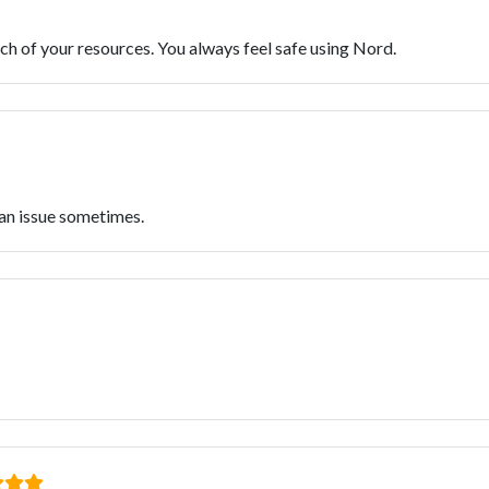
ch of your resources. You always feel safe using Nord.
 an issue sometimes.