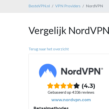
BesteVPN.nl
VPN Providers
NordVPN
Vergelijk NordVPN
Terug naar het overzicht
(4.3)
Gebaseerd op 4336 reviews
www.nordvpn.com
Betaalmethodes