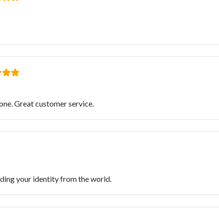
one. Great customer service.
iding your identity from the world.