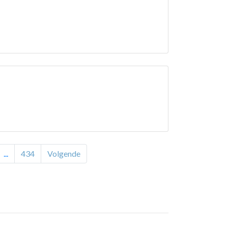
...
434
Volgende