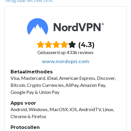
Terug naar het overzicht
(4.3)
Gebaseerd op 4336 reviews
www.nordvpn.com
Betaalmethodes
Visa, Mastercard, iDeal, American Express, Discover,
Bitcoin, Crypto Currencies, AliPay, Amazon Pay,
Google Pay & Union Pay
Apps voor
Android, Windows, MacOSX, iOS, AndroidTV, Linux,
Chrome & Firefox
Protocollen