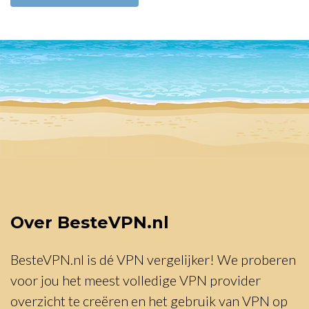
Over BesteVPN.nl
BesteVPN.nl is dé VPN vergelijker! We proberen
voor jou het meest volledige VPN provider
overzicht te creëren en het gebruik van VPN op