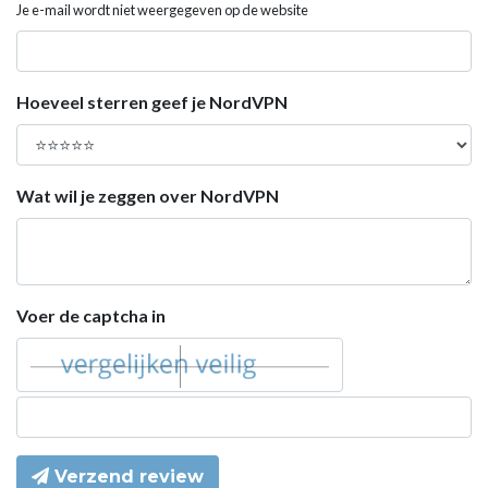
Je e-mail wordt niet weergegeven op de website
Hoeveel sterren geef je NordVPN
Wat wil je zeggen over NordVPN
Voer de captcha in
Verzend review