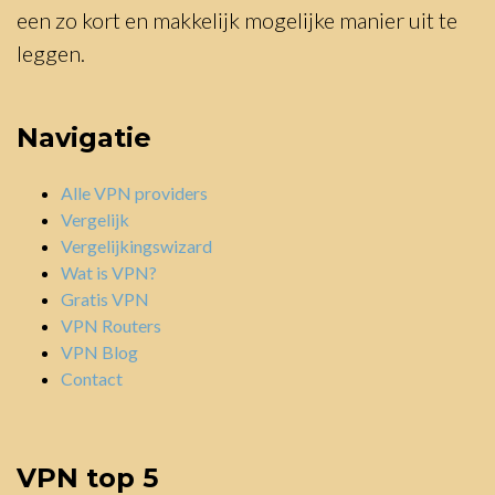
een zo kort en makkelijk mogelijke manier uit te
leggen.
Navigatie
Alle VPN providers
Vergelijk
Vergelijkingswizard
Wat is VPN?
Gratis VPN
VPN Routers
VPN Blog
Contact
VPN top 5