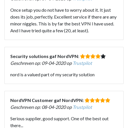
Once setup you do not have to worry about it. It just
does its job, perfectly. Excellent service if there are any
minor niggles. This is by far the best VPN I have used.
And I have tried quite a few (20, at least).
Security solutions gaf NordVPN:
Geschreven op: 09-04-2020 op
Trustpilot
nord is a valued part of my security solution
NordVPN Customer gaf NordVPN:
Geschreven op: 08-04-2020 op
Trustpilot
Serious supplier, good support. One of the best out
there...