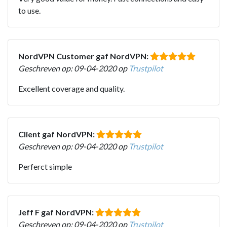
to use.
NordVPN Customer gaf NordVPN:
Geschreven op: 09-04-2020 op
Trustpilot
Excellent coverage and quality.
Client gaf NordVPN:
Geschreven op: 09-04-2020 op
Trustpilot
Perferct simple
Jeff F gaf NordVPN:
Geschreven op: 09-04-2020 op
Trustpilot