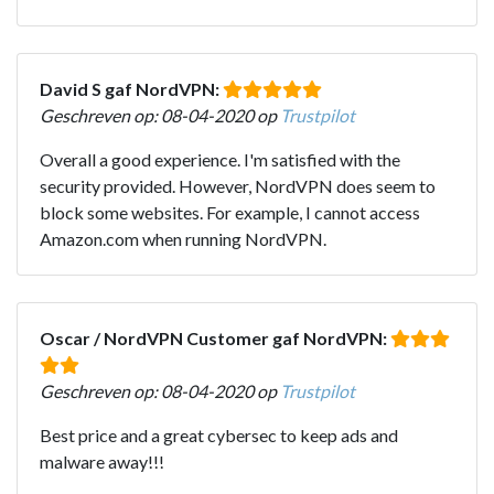
David S gaf NordVPN:
Geschreven op: 08-04-2020 op
Trustpilot
Overall a good experience. I'm satisfied with the
security provided. However, NordVPN does seem to
block some websites. For example, I cannot access
Amazon.com when running NordVPN.
Oscar / NordVPN Customer gaf NordVPN:
Geschreven op: 08-04-2020 op
Trustpilot
Best price and a great cybersec to keep ads and
malware away!!!