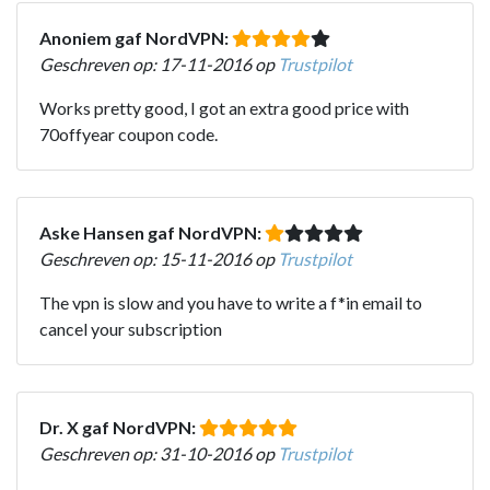
Anoniem gaf NordVPN:
Geschreven op: 17-11-2016 op
Trustpilot
Works pretty good, I got an extra good price with
70offyear coupon code.
Aske Hansen gaf NordVPN:
Geschreven op: 15-11-2016 op
Trustpilot
The vpn is slow and you have to write a f*in email to
cancel your subscription
Dr. X gaf NordVPN:
Geschreven op: 31-10-2016 op
Trustpilot