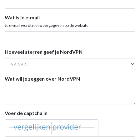
Wat is je e-mail
Je e-mail wordt niet weergegeven op de website
Hoeveel sterren geef je NordVPN
Wat wil je zeggen over NordVPN
Voer de captcha in