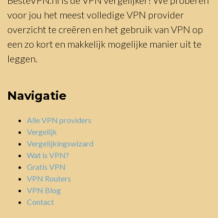
voor jou het meest volledige VPN provider
overzicht te creëren en het gebruik van VPN op
een zo kort en makkelijk mogelijke manier uit te
leggen.
Navigatie
Alle VPN providers
Vergelijk
Vergelijkingswizard
Wat is VPN?
Gratis VPN
VPN Routers
VPN Blog
Contact