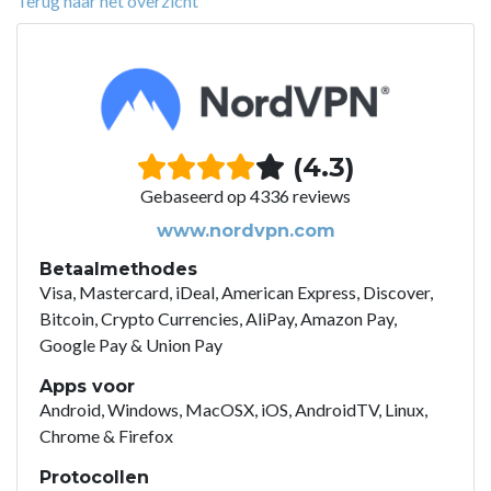
Terug naar het overzicht
(4.3)
Gebaseerd op 4336 reviews
www.nordvpn.com
Betaalmethodes
Visa, Mastercard, iDeal, American Express, Discover,
Bitcoin, Crypto Currencies, AliPay, Amazon Pay,
Google Pay & Union Pay
Apps voor
Android, Windows, MacOSX, iOS, AndroidTV, Linux,
Chrome & Firefox
Protocollen