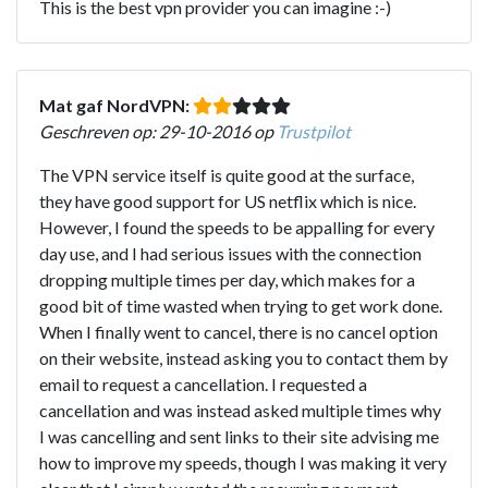
This is the best vpn provider you can imagine :-)
Mat gaf NordVPN:
Geschreven op: 29-10-2016 op
Trustpilot
The VPN service itself is quite good at the surface,
they have good support for US netflix which is nice.
However, I found the speeds to be appalling for every
day use, and I had serious issues with the connection
dropping multiple times per day, which makes for a
good bit of time wasted when trying to get work done.
When I finally went to cancel, there is no cancel option
on their website, instead asking you to contact them by
email to request a cancellation. I requested a
cancellation and was instead asked multiple times why
I was cancelling and sent links to their site advising me
how to improve my speeds, though I was making it very