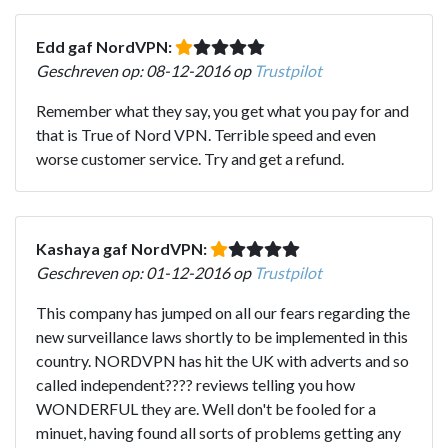
Edd gaf NordVPN:
Geschreven op: 08-12-2016 op
Trustpilot
Remember what they say, you get what you pay for and
that is True of Nord VPN. Terrible speed and even
worse customer service. Try and get a refund.
Kashaya gaf NordVPN:
Geschreven op: 01-12-2016 op
Trustpilot
This company has jumped on all our fears regarding the
new surveillance laws shortly to be implemented in this
country. NORDVPN has hit the UK with adverts and so
called independent???? reviews telling you how
WONDERFUL they are. Well don't be fooled for a
minuet, having found all sorts of problems getting any