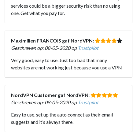
services could be a bigger security risk than no using
one. Get what you pay for.
Maximilien FRANCOIS gaf NordVPN:
Geschreven op: 08-05-2020 op
Trustpilot
Very good, easy to use. Just too bad that many
websites are not working just because you use a VPN
NordVPN Customer gaf NordVPN:
Geschreven op: 08-05-2020 op
Trustpilot
Easy to use, set up the auto connect as their email
suggests and it’s always there.