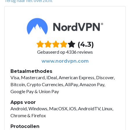
Terug naar het overzicht
(4.3)
Gebaseerd op 4336 reviews
www.nordvpn.com
Betaalmethodes
Visa, Mastercard, iDeal, American Express, Discover,
Bitcoin, Crypto Currencies, AliPay, Amazon Pay,
Google Pay & Union Pay
Apps voor
Android, Windows, MacOSX, iOS, AndroidTV, Linux,
Chrome & Firefox
Protocollen