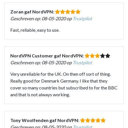
Zoran gaf NordVPN:
Geschreven op: 08-05-2020 op
Trustpilot
Fast, reliable, easy to use.
NordVPN Customer gaf NordVPN:
Geschreven op: 08-05-2020 op
Trustpilot
Very unreliable for the UK. On then off sort of thing.
Really good for Denmark Germany. I like that they
cover so many countries but subscribed to for the BBC
and that is not always working.
Tony Woolfenden gaf NordVPN:
Geschreven op: 08-05-2020 op
Trustpilot