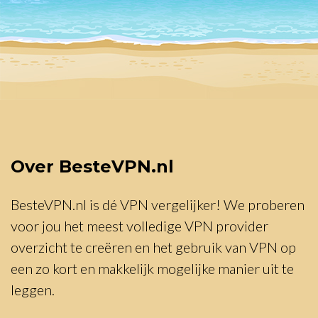
Over BesteVPN.nl
BesteVPN.nl is dé VPN vergelijker! We proberen
voor jou het meest volledige VPN provider
overzicht te creëren en het gebruik van VPN op
een zo kort en makkelijk mogelijke manier uit te
leggen.