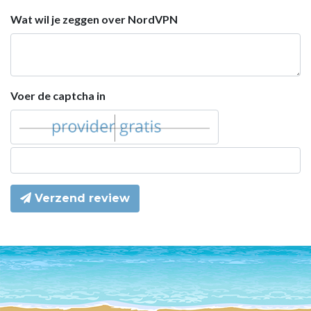
Wat wil je zeggen over NordVPN
Voer de captcha in
Verzend review