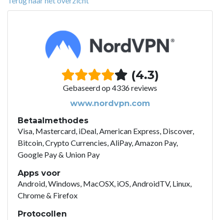
Terug naar het overzicht
(4.3)
Gebaseerd op 4336 reviews
www.nordvpn.com
Betaalmethodes
Visa, Mastercard, iDeal, American Express, Discover,
Bitcoin, Crypto Currencies, AliPay, Amazon Pay,
Google Pay & Union Pay
Apps voor
Android, Windows, MacOSX, iOS, AndroidTV, Linux,
Chrome & Firefox
Protocollen