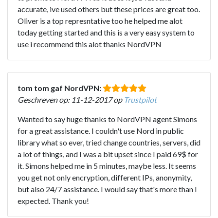
accurate, ive used others but these prices are great too.
Oliver is a top represntative too he helped me alot
today getting started and this is a very easy system to
use i recommend this alot thanks NordVPN
tom tom gaf NordVPN:
Geschreven op: 11-12-2017 op
Trustpilot
Wanted to say huge thanks to NordVPN agent Simons
for a great assistance. I couldn't use Nord in public
library what so ever, tried change countries, servers, did
a lot of things, and I was a bit upset since I paid 69$ for
it. Simons helped me in 5 minutes, maybe less. It seems
you get not only encryption, different IPs, anonymity,
but also 24/7 assistance. I would say that's more than I
expected. Thank you!