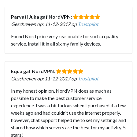
Parvati Juka gaf NordVPN:
Geschreven op: 11-12-2017 op
Trustpilot
Found Nord price very reasonable for such a quality
service. Install it in all six my family devices.
Equa gaf NordVPN:
Geschreven op: 11-12-2017 op
Trustpilot
In my honest opinion, NordVPN does as much as
possible to make the best customer service
experience. I was a bit furious when I purchased it a few
weeks ago and had couldn't use the internet properly,
however, chat support helped me to set my settings and
shared how which servers are the best for my activity. 5
stars!