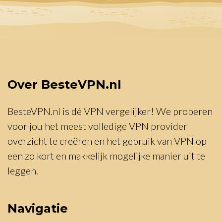
Over BesteVPN.nl
BesteVPN.nl is dé VPN vergelijker! We proberen
voor jou het meest volledige VPN provider
overzicht te creëren en het gebruik van VPN op
een zo kort en makkelijk mogelijke manier uit te
leggen.
Navigatie