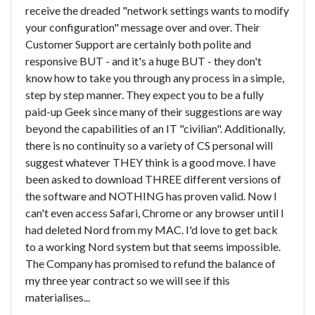
receive the dreaded "network settings wants to modify
your configuration" message over and over. Their
Customer Support are certainly both polite and
responsive BUT - and it's a huge BUT - they don't
know how to take you through any process in a simple,
step by step manner. They expect you to be a fully
paid-up Geek since many of their suggestions are way
beyond the capabilities of an IT "civilian". Additionally,
there is no continuity so a variety of CS personal will
suggest whatever THEY think is a good move. I have
been asked to download THREE different versions of
the software and NOTHING has proven valid. Now I
can't even access Safari, Chrome or any browser until I
had deleted Nord from my MAC. I'd love to get back
to a working Nord system but that seems impossible.
The Company has promised to refund the balance of
my three year contract so we will see if this
materialises...