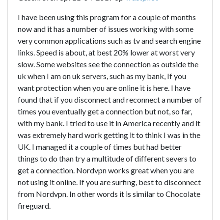
I have been using this program for a couple of months
now and it has a number of issues working with some
very common applications such as tv and search engine
links. Speed is about, at best 20% lower at worst very
slow. Some websites see the connection as outside the
uk when I am on uk servers, such as my bank, If you
want protection when you are online it is here. I have
found that if you disconnect and reconnect a number of
times you eventually get a connection but not, so far,
with my bank. I tried to use it in America recently and it
was extremely hard work getting it to think I was in the
UK. I managed it a couple of times but had better
things to do than try a multitude of different severs to
get a connection. Nordvpn works great when you are
not using it online. If you are surfing, best to disconnect
from Nordvpn. In other words it is similar to Chocolate
fireguard.