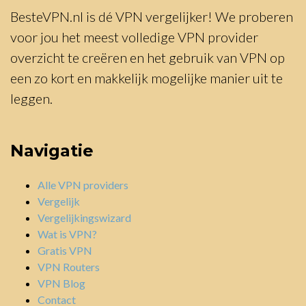
BesteVPN.nl is dé VPN vergelijker! We proberen
voor jou het meest volledige VPN provider
overzicht te creëren en het gebruik van VPN op
een zo kort en makkelijk mogelijke manier uit te
leggen.
Navigatie
Alle VPN providers
Vergelijk
Vergelijkingswizard
Wat is VPN?
Gratis VPN
VPN Routers
VPN Blog
Contact