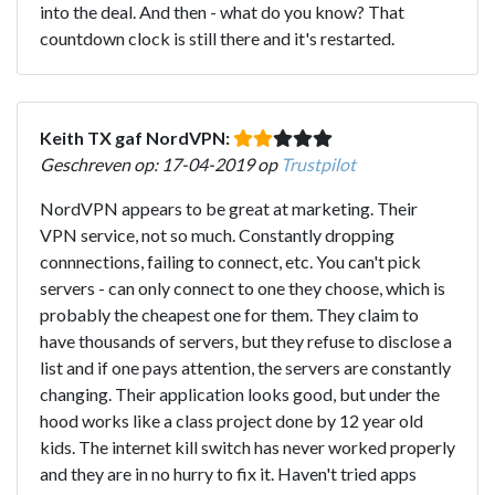
into the deal. And then - what do you know? That
countdown clock is still there and it's restarted.
Keith TX gaf NordVPN:
Geschreven op: 17-04-2019 op
Trustpilot
NordVPN appears to be great at marketing. Their
VPN service, not so much. Constantly dropping
connnections, failing to connect, etc. You can't pick
servers - can only connect to one they choose, which is
probably the cheapest one for them. They claim to
have thousands of servers, but they refuse to disclose a
list and if one pays attention, the servers are constantly
changing. Their application looks good, but under the
hood works like a class project done by 12 year old
kids. The internet kill switch has never worked properly
and they are in no hurry to fix it. Haven't tried apps