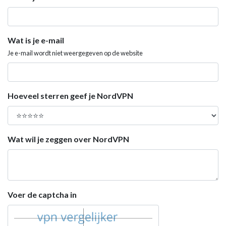
Wat is je e-mail
Je e-mail wordt niet weergegeven op de website
Hoeveel sterren geef je NordVPN
Wat wil je zeggen over NordVPN
Voer de captcha in