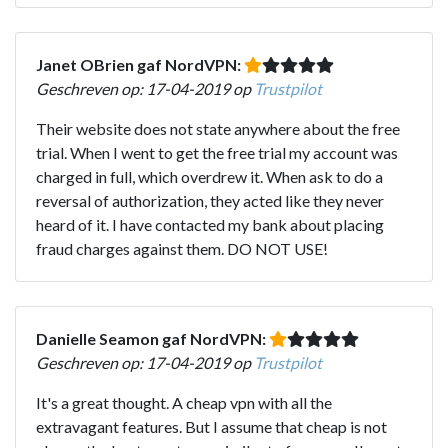
Janet OBrien gaf NordVPN:
Geschreven op: 17-04-2019 op
Trustpilot
Their website does not state anywhere about the free
trial. When I went to get the free trial my account was
charged in full, which overdrew it. When ask to do a
reversal of authorization, they acted like they never
heard of it. I have contacted my bank about placing
fraud charges against them. DO NOT USE!
Danielle Seamon gaf NordVPN:
Geschreven op: 17-04-2019 op
Trustpilot
It's a great thought. A cheap vpn with all the
extravagant features. But I assume that cheap is not