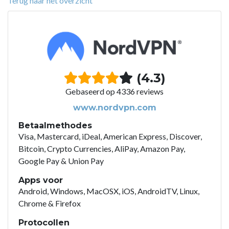
Terug naar het overzicht
(4.3)
Gebaseerd op 4336 reviews
www.nordvpn.com
Betaalmethodes
Visa, Mastercard, iDeal, American Express, Discover,
Bitcoin, Crypto Currencies, AliPay, Amazon Pay,
Google Pay & Union Pay
Apps voor
Android, Windows, MacOSX, iOS, AndroidTV, Linux,
Chrome & Firefox
Protocollen