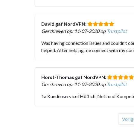
David gaf NordVPN:
Geschreven op: 11-07-2020 op
Trustpilot
Was having connection issues and couldn't co
helped. After helping me connect with my com
Horst-Thomas gaf NordVPN:
Geschreven op: 11-07-2020 op
Trustpilot
1a Kundenservice! Höflich, Nett und Kompet
Vorig