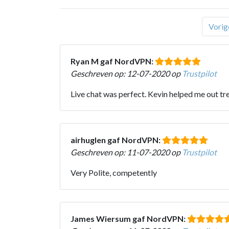
Vorig
Ryan M gaf NordVPN:
Geschreven op: 12-07-2020 op
Trustpilot
Live chat was perfect. Kevin helped me out tr
airhuglen gaf NordVPN:
Geschreven op: 11-07-2020 op
Trustpilot
Very Polite, competently
James Wiersum gaf NordVPN: