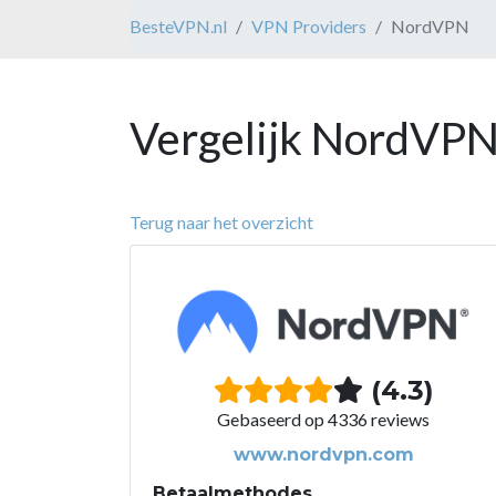
BesteVPN.nl
VPN Providers
NordVPN
Vergelijk NordVPN
Terug naar het overzicht
(4.3)
Gebaseerd op 4336 reviews
www.nordvpn.com
Betaalmethodes