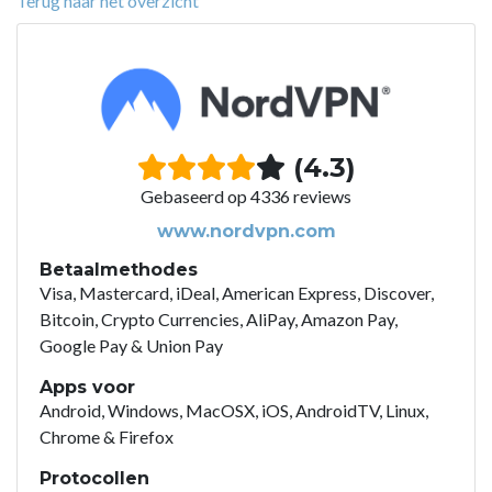
Terug naar het overzicht
(4.3)
Gebaseerd op 4336 reviews
www.nordvpn.com
Betaalmethodes
Visa, Mastercard, iDeal, American Express, Discover,
Bitcoin, Crypto Currencies, AliPay, Amazon Pay,
Google Pay & Union Pay
Apps voor
Android, Windows, MacOSX, iOS, AndroidTV, Linux,
Chrome & Firefox
Protocollen