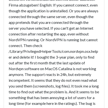
Firma abzugeben! English: If you cannot connect, even
though the application is uninstalled. Or you are always
connected through the same server, even though the
app pretends that you are connected through the
server you have selected. If you can't get an Internet
connection after restarting the app, even without
NordVPN running. Or NordVPN is running but cannot
connect. Then check
/Library/PrivilegedHelperTools/com.nordvpn.osx.help
er and delete it! I bought the 3-year plan, only to find
out after the first month that the last update of
Nordvpn software on MacOS Catalina is not working
anymore. The support reacts in 24h, but extremely
incompetent. It seems that they do not even read what
you send them (screenshots, log files). It took me a long
time to find out what the problem is. And it seems to be
something that has been annoying a lot of users for a
long time (for example here in the ratings). The bug is