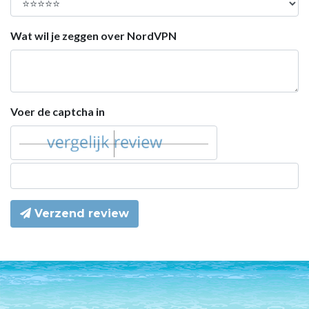
Wat wil je zeggen over NordVPN
Voer de captcha in
Verzend review