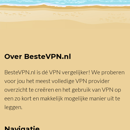
Over BesteVPN.nl
BesteVPN.nl is dé VPN vergelijker! We proberen
voor jou het meest volledige VPN provider
overzicht te creëren en het gebruik van VPN op
een zo kort en makkelijk mogelijke manier uit te
leggen.
Navigatie