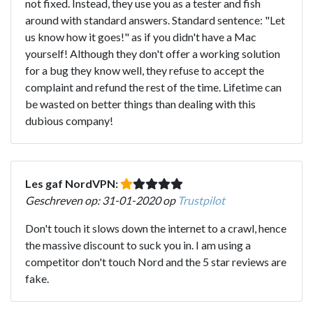
not fixed. Instead, they use you as a tester and fish
around with standard answers. Standard sentence: "Let
us know how it goes!" as if you didn't have a Mac
yourself! Although they don't offer a working solution
for a bug they know well, they refuse to accept the
complaint and refund the rest of the time. Lifetime can
be wasted on better things than dealing with this
dubious company!
Les gaf NordVPN:
Geschreven op: 31-01-2020 op
Trustpilot
Don't touch it slows down the internet to a crawl, hence
the massive discount to suck you in. I am using a
competitor don't touch Nord and the 5 star reviews are
fake.