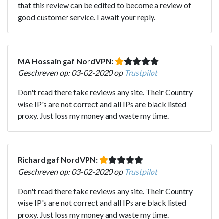
that this review can be edited to become a review of
good customer service. I await your reply.
MA Hossain gaf NordVPN:
Geschreven op: 03-02-2020 op
Trustpilot
Don't read there fake reviews any site. Their Country
wise IP's are not correct and all IPs are black listed
proxy. Just loss my money and waste my time.
Richard gaf NordVPN:
Geschreven op: 03-02-2020 op
Trustpilot
Don't read there fake reviews any site. Their Country
wise IP's are not correct and all IPs are black listed
proxy. Just loss my money and waste my time.