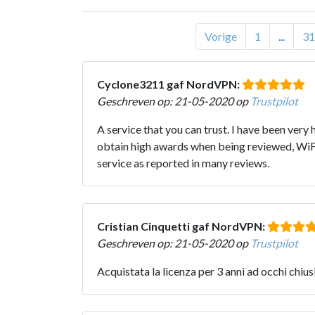
Vorige
1
...
31
Cyclone3211 gaf NordVPN:
Geschreven op: 21-05-2020 op
Trustpilot
A service that you can trust. I have been very
obtain high awards when being reviewed, WiFi 
service as reported in many reviews.
Cristian Cinquetti gaf NordVPN:
Geschreven op: 21-05-2020 op
Trustpilot
Acquistata la licenza per 3 anni ad occhi chius