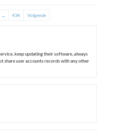
...
434
Volgende
service, keep updating their software, always
ot share user accounts records with any other