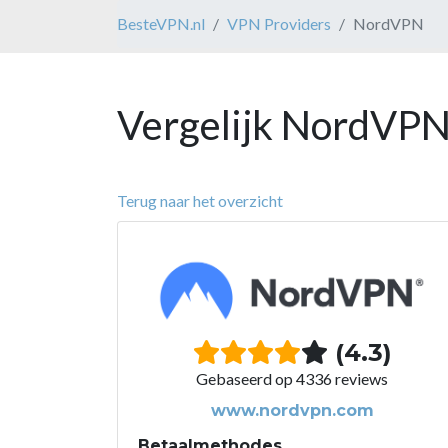
BesteVPN.nl
VPN Providers
NordVPN
Vergelijk NordVPN
Terug naar het overzicht
(4.3)
Gebaseerd op 4336 reviews
www.nordvpn.com
Betaalmethodes