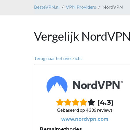
BesteVPN.nl
VPN Providers
NordVPN
Vergelijk NordVPN
Terug naar het overzicht
(4.3)
Gebaseerd op 4336 reviews
www.nordvpn.com
Betaalmethodes