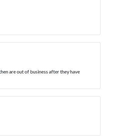
then are out of business after they have