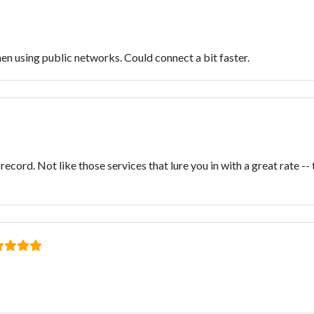
en using public networks. Could connect a bit faster.
cord. Not like those services that lure you in with a great rate -- 