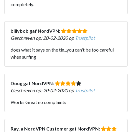
completely.
billybob gaf NordVPN:
Geschreven op: 20-02-2020 op
Trustpilot
does what it says on the tin...you can't be too careful
when surfing
Doug gaf NordVPN:
Geschreven op: 20-02-2020 op
Trustpilot
Works Great no complaints
Ray, a NordVPN Customer gaf NordVPN: