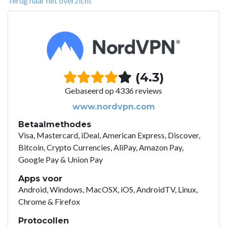
Terug naar het overzicht
(4.3)
Gebaseerd op 4336 reviews
www.nordvpn.com
Betaalmethodes
Visa, Mastercard, iDeal, American Express, Discover,
Bitcoin, Crypto Currencies, AliPay, Amazon Pay,
Google Pay & Union Pay
Apps voor
Android, Windows, MacOSX, iOS, AndroidTV, Linux,
Chrome & Firefox
Protocollen