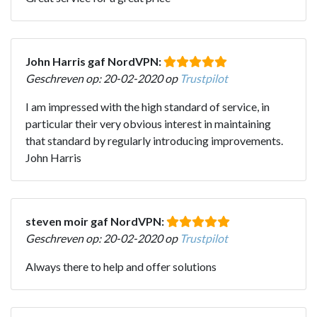
John Harris gaf NordVPN:
Geschreven op: 20-02-2020 op
Trustpilot
I am impressed with the high standard of service, in
particular their very obvious interest in maintaining
that standard by regularly introducing improvements.
John Harris
steven moir gaf NordVPN:
Geschreven op: 20-02-2020 op
Trustpilot
Always there to help and offer solutions