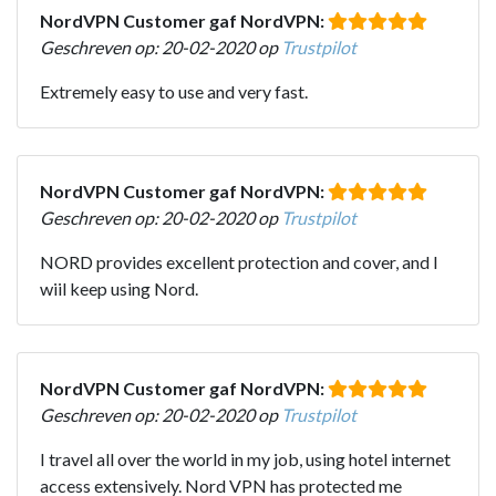
NordVPN Customer gaf NordVPN:
Geschreven op: 20-02-2020 op
Trustpilot
Extremely easy to use and very fast.
NordVPN Customer gaf NordVPN:
Geschreven op: 20-02-2020 op
Trustpilot
NORD provides excellent protection and cover, and l
wiil keep using Nord.
NordVPN Customer gaf NordVPN:
Geschreven op: 20-02-2020 op
Trustpilot
I travel all over the world in my job, using hotel internet
access extensively. Nord VPN has protected me