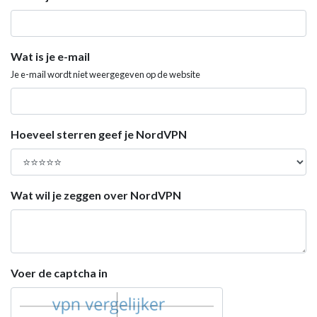
Wat is je e-mail
Je e-mail wordt niet weergegeven op de website
Hoeveel sterren geef je NordVPN
Wat wil je zeggen over NordVPN
Voer de captcha in