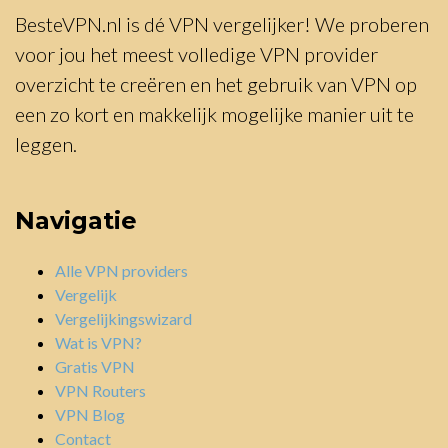
BesteVPN.nl is dé VPN vergelijker! We proberen
voor jou het meest volledige VPN provider
overzicht te creëren en het gebruik van VPN op
een zo kort en makkelijk mogelijke manier uit te
leggen.
Navigatie
Alle VPN providers
Vergelijk
Vergelijkingswizard
Wat is VPN?
Gratis VPN
VPN Routers
VPN Blog
Contact