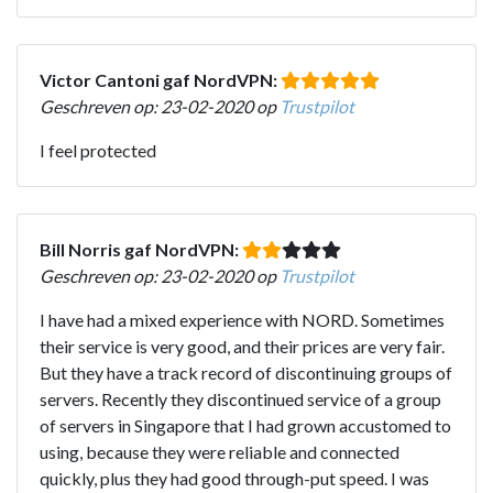
Victor Cantoni gaf NordVPN:
Geschreven op: 23-02-2020 op
Trustpilot
I feel protected
Bill Norris gaf NordVPN:
Geschreven op: 23-02-2020 op
Trustpilot
I have had a mixed experience with NORD. Sometimes
their service is very good, and their prices are very fair.
But they have a track record of discontinuing groups of
servers. Recently they discontinued service of a group
of servers in Singapore that I had grown accustomed to
using, because they were reliable and connected
quickly, plus they had good through-put speed. I was