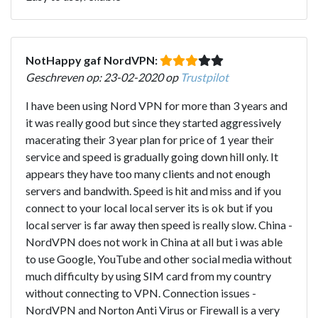
NotHappy gaf NordVPN:
Geschreven op: 23-02-2020 op
Trustpilot
I have been using Nord VPN for more than 3 years and
it was really good but since they started aggressively
macerating their 3 year plan for price of 1 year their
service and speed is gradually going down hill only. It
appears they have too many clients and not enough
servers and bandwith. Speed is hit and miss and if you
connect to your local local server its is ok but if you
local server is far away then speed is really slow. China -
NordVPN does not work in China at all but i was able
to use Google, YouTube and other social media without
much difficulty by using SIM card from my country
without connecting to VPN. Connection issues -
NordVPN and Norton Anti Virus or Firewall is a very