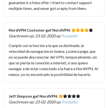
guarantee is a false offer. I tried to contact support
multiple times, and never got a reply from them.
NordVPN Customer gaf NordVPN:
Geschreven op: 23-02-2020 op
Trustpilot
Cumple con la función a la que va destinado, la
velocidad de navegación es buena. La única pega, que
no se puede desconectar del VPN, temporalmente, sin
que se pierda la conexión a internet, si uno quiere
navegar a de estar conectado a la fuera a NordVPN. Al
menos, yo no encontrado la posibilidad de hacerlo.
Jeff Simpson gaf NordVPN:
Geschreven op: 23-02-2020 op
Trustpilot