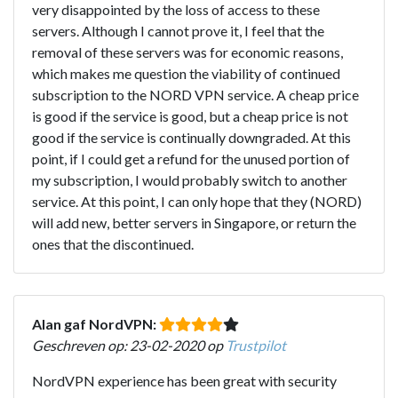
very disappointed by the loss of access to these
servers. Although I cannot prove it, I feel that the
removal of these servers was for economic reasons,
which makes me question the viability of continued
subscription to the NORD VPN service. A cheap price
is good if the service is good, but a cheap price is not
good if the service is continually downgraded. At this
point, if I could get a refund for the unused portion of
my subscription, I would probably switch to another
service. At this point, I can only hope that they (NORD)
will add new, better servers in Singapore, or return the
ones that the discontinued.
Alan gaf NordVPN:
Geschreven op: 23-02-2020 op
Trustpilot
NordVPN experience has been great with security