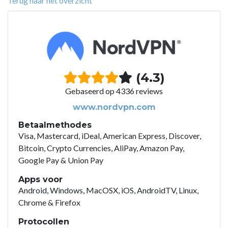
Terug naar het overzicht
(4.3)
Gebaseerd op 4336 reviews
www.nordvpn.com
Betaalmethodes
Visa, Mastercard, iDeal, American Express, Discover,
Bitcoin, Crypto Currencies, AliPay, Amazon Pay,
Google Pay & Union Pay
Apps voor
Android, Windows, MacOSX, iOS, AndroidTV, Linux,
Chrome & Firefox
Protocollen