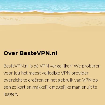
Over BesteVPN.nl
BesteVPN.nl is dé VPN vergelijker! We proberen
voor jou het meest volledige VPN provider
overzicht te creëren en het gebruik van VPN op
een zo kort en makkelijk mogelijke manier uit te
leggen.