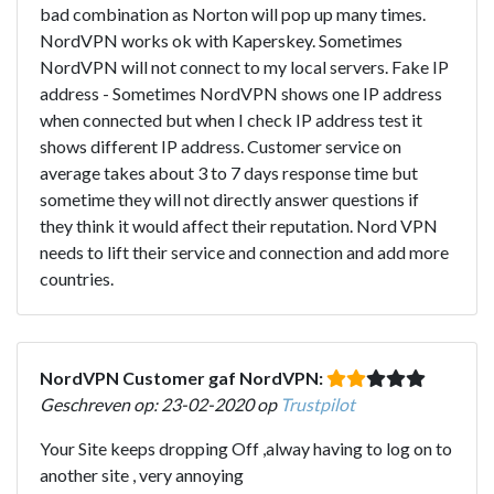
bad combination as Norton will pop up many times.
NordVPN works ok with Kaperskey. Sometimes
NordVPN will not connect to my local servers. Fake IP
address - Sometimes NordVPN shows one IP address
when connected but when I check IP address test it
shows different IP address. Customer service on
average takes about 3 to 7 days response time but
sometime they will not directly answer questions if
they think it would affect their reputation. Nord VPN
needs to lift their service and connection and add more
countries.
NordVPN Customer gaf NordVPN:
Geschreven op: 23-02-2020 op
Trustpilot
Your Site keeps dropping Off ,alway having to log on to
another site , very annoying