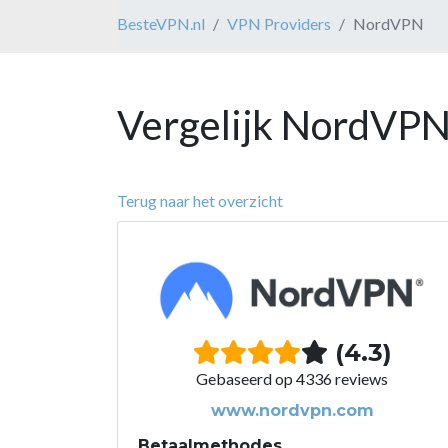
BesteVPN.nl
VPN Providers
NordVPN
Vergelijk NordVPN
Terug naar het overzicht
(4.3)
Gebaseerd op 4336 reviews
www.nordvpn.com
Betaalmethodes