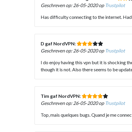
Geschreven op: 26-05-2020 op
Trustpilot
Has difficulty connecting to the internet. Had 
D gaf NordVPN:
Geschreven op: 26-05-2020 op
Trustpilot
I do enjoy having this vpn but it is shocking 
though it is not. Also there seems to be upda
Tim gaf NordVPN:
Geschreven op: 26-05-2020 op
Trustpilot
Top, mais quelques bugs. Quand je me connecte