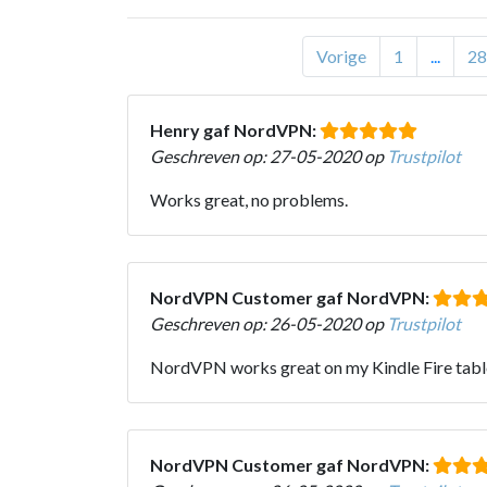
Vorige
1
...
28
Henry gaf NordVPN:
Geschreven op: 27-05-2020 op
Trustpilot
Works great, no problems.
NordVPN Customer gaf NordVPN:
Geschreven op: 26-05-2020 op
Trustpilot
NordVPN works great on my Kindle Fire tablet, 
NordVPN Customer gaf NordVPN: