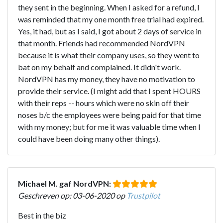
they sent in the beginning. When I asked for a refund, I
was reminded that my one month free trial had expired.
Yes, it had, but as I said, I got about 2 days of service in
that month. Friends had recommended NordVPN
because it is what their company uses, so they went to
bat on my behalf and complained. It didn't work.
NordVPN has my money, they have no motivation to
provide their service. (I might add that I spent HOURS
with their reps -- hours which were no skin off their
noses b/c the employees were being paid for that time
with my money; but for me it was valuable time when I
could have been doing many other things).
Michael M. gaf NordVPN:
Geschreven op: 03-06-2020 op
Trustpilot
Best in the biz