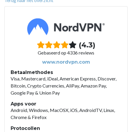
Terug naar het overzicht
(4.3)
Gebaseerd op 4336 reviews
www.nordvpn.com
Betaalmethodes
Visa, Mastercard, iDeal, American Express, Discover,
Bitcoin, Crypto Currencies, AliPay, Amazon Pay,
Google Pay & Union Pay
Apps voor
Android, Windows, MacOSX, iOS, AndroidTV, Linux,
Chrome & Firefox
Protocollen