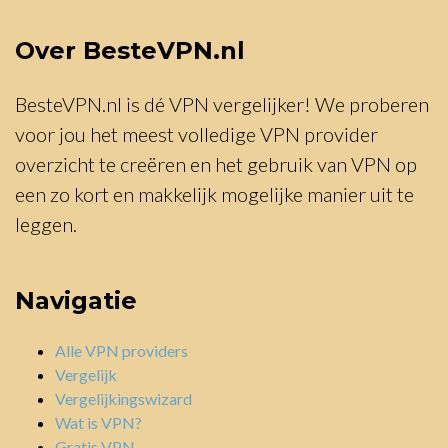
Over BesteVPN.nl
BesteVPN.nl is dé VPN vergelijker! We proberen
voor jou het meest volledige VPN provider
overzicht te creëren en het gebruik van VPN op
een zo kort en makkelijk mogelijke manier uit te
leggen.
Navigatie
Alle VPN providers
Vergelijk
Vergelijkingswizard
Wat is VPN?
Gratis VPN