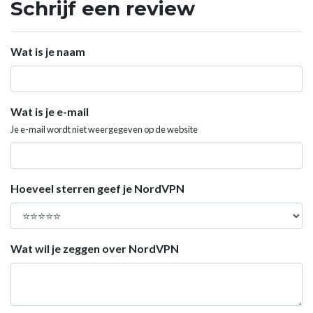
Schrijf een review
Wat is je naam
Wat is je e-mail
Je e-mail wordt niet weergegeven op de website
Hoeveel sterren geef je NordVPN
Wat wil je zeggen over NordVPN