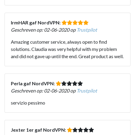
IrmHAR gaf NordVPN:
Geschreven op: 02-06-2020 op
Trustpilot
Amazing customer service, always open to find
solutions. Claudia was very helpful with my problem
and did not gave up until the end. Great product as well.
Perla gaf NordVPN:
Geschreven op: 02-06-2020 op
Trustpilot
servizio pessimo
Jexter 1er gaf NordVPN: