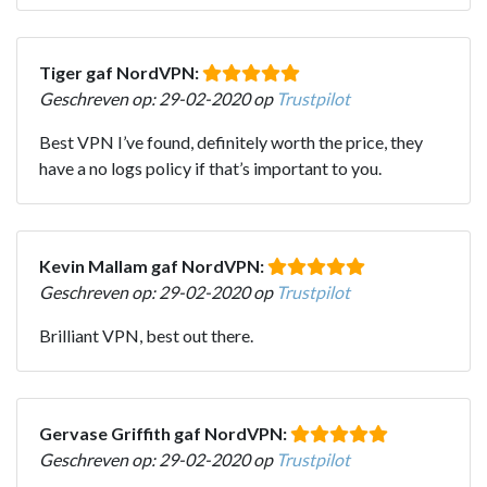
Tiger gaf NordVPN:
Geschreven op: 29-02-2020 op
Trustpilot
Best VPN I’ve found, definitely worth the price, they
have a no logs policy if that’s important to you.
Kevin Mallam gaf NordVPN:
Geschreven op: 29-02-2020 op
Trustpilot
Brilliant VPN, best out there.
Gervase Griffith gaf NordVPN:
Geschreven op: 29-02-2020 op
Trustpilot