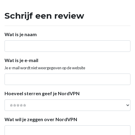
Schrijf een review
Wat is je naam
Wat is je e-mail
Je e-mail wordt niet weergegeven op de website
Hoeveel sterren geef je NordVPN
Wat wil je zeggen over NordVPN