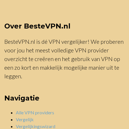
Over BesteVPN.nl
BesteVPN.nl is dé VPN vergelijker! We proberen
voor jou het meest volledige VPN provider
overzicht te creëren en het gebruik van VPN op
een zo kort en makkelijk mogelijke manier uit te
leggen.
Navigatie
Alle VPN providers
Vergelijk
Vergelijkingswizard