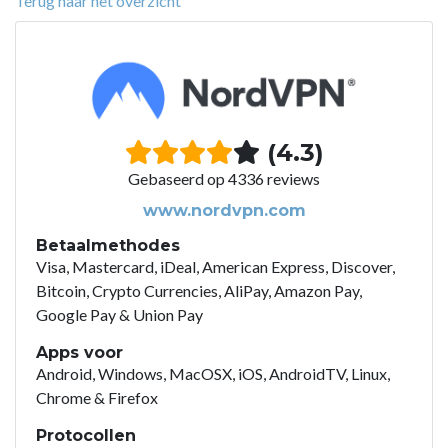
Terug naar het overzicht
(4.3)
Gebaseerd op 4336 reviews
www.nordvpn.com
Betaalmethodes
Visa, Mastercard, iDeal, American Express, Discover,
Bitcoin, Crypto Currencies, AliPay, Amazon Pay,
Google Pay & Union Pay
Apps voor
Android, Windows, MacOSX, iOS, AndroidTV, Linux,
Chrome & Firefox
Protocollen