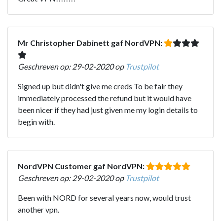
Mr Christopher Dabinett gaf NordVPN:
Geschreven op: 29-02-2020 op
Trustpilot
Signed up but didn't give me creds To be fair they
immediately processed the refund but it would have
been nicer if they had just given me my login details to
begin with.
NordVPN Customer gaf NordVPN:
Geschreven op: 29-02-2020 op
Trustpilot
Been with NORD for several years now, would trust
another vpn.