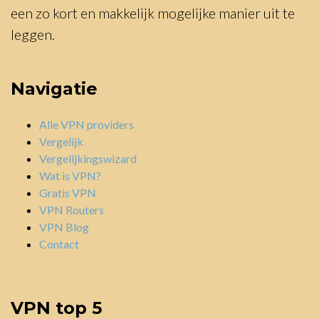
een zo kort en makkelijk mogelijke manier uit te
leggen.
Navigatie
Alle VPN providers
Vergelijk
Vergelijkingswizard
Wat is VPN?
Gratis VPN
VPN Routers
VPN Blog
Contact
VPN top 5