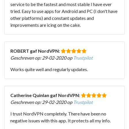
service to be the fastest and most stable I have ever
tried. Easy to use apps for Android and PC (I don't have
other platforms) and constant updates and
improvements are icing on the cake.
ROBERT gaf NordVPN:
Geschreven op: 29-02-2020 op
Trustpilot
Works quite well and regularly updates.
Catherine Quinlan gaf NordVPN:
Geschreven op: 29-02-2020 op
Trustpilot
I trust NordVPN completely. There have been no
negative issues with this app. It protects all my info.