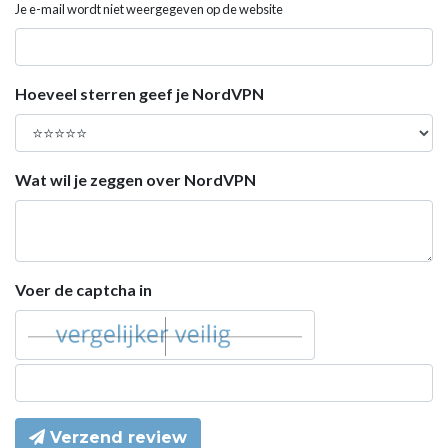
Je e-mail wordt niet weergegeven op de website
Hoeveel sterren geef je NordVPN
Wat wil je zeggen over NordVPN
Voer de captcha in
Verzend review