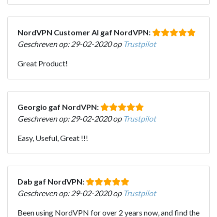
NordVPN Customer Al gaf NordVPN:
Geschreven op: 29-02-2020 op
Trustpilot
Great Product!
Georgio gaf NordVPN:
Geschreven op: 29-02-2020 op
Trustpilot
Easy, Useful, Great !!!
Dab gaf NordVPN:
Geschreven op: 29-02-2020 op
Trustpilot
Been using NordVPN for over 2 years now, and find the