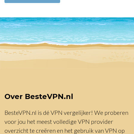
Over BesteVPN.nl
BesteVPN.nl is dé VPN vergelijker! We proberen
voor jou het meest volledige VPN provider
overzicht te creëren en het gebruik van VPN op