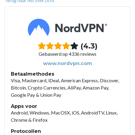
Terug naar het overzicht
(4.3)
Gebaseerd op 4336 reviews
www.nordvpn.com
Betaalmethodes
Visa, Mastercard, iDeal, American Express, Discover,
Bitcoin, Crypto Currencies, AliPay, Amazon Pay,
Google Pay & Union Pay
Apps voor
Android, Windows, MacOSX, iOS, AndroidTV, Linux,
Chrome & Firefox
Protocollen