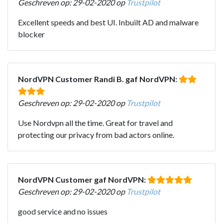
Geschreven op: 29-02-2020 op
Trustpilot
Excellent speeds and best UI. Inbuilt AD and malware
blocker
NordVPN Customer Randi B. gaf NordVPN:
Geschreven op: 29-02-2020 op
Trustpilot
Use Nordvpn all the time. Great for travel and
protecting our privacy from bad actors online.
NordVPN Customer gaf NordVPN:
Geschreven op: 29-02-2020 op
Trustpilot
good service and no issues