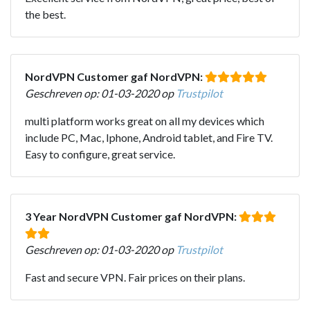
the best.
NordVPN Customer gaf NordVPN:
Geschreven op: 01-03-2020 op
Trustpilot
multi platform works great on all my devices which
include PC, Mac, Iphone, Android tablet, and Fire TV.
Easy to configure, great service.
3 Year NordVPN Customer gaf NordVPN:
Geschreven op: 01-03-2020 op
Trustpilot
Fast and secure VPN. Fair prices on their plans.