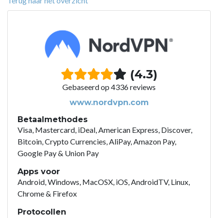
Terug naar het overzicht
(4.3)
Gebaseerd op 4336 reviews
www.nordvpn.com
Betaalmethodes
Visa, Mastercard, iDeal, American Express, Discover,
Bitcoin, Crypto Currencies, AliPay, Amazon Pay,
Google Pay & Union Pay
Apps voor
Android, Windows, MacOSX, iOS, AndroidTV, Linux,
Chrome & Firefox
Protocollen