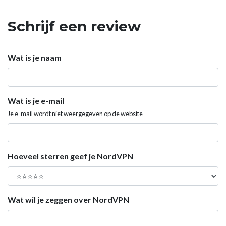
Schrijf een review
Wat is je naam
Wat is je e-mail
Je e-mail wordt niet weergegeven op de website
Hoeveel sterren geef je NordVPN
Wat wil je zeggen over NordVPN