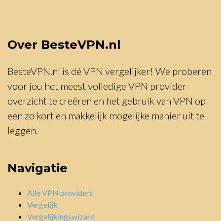
Over BesteVPN.nl
BesteVPN.nl is dé VPN vergelijker! We proberen
voor jou het meest volledige VPN provider
overzicht te creëren en het gebruik van VPN op
een zo kort en makkelijk mogelijke manier uit te
leggen.
Navigatie
Alle VPN providers
Vergelijk
Vergelijkingswizard