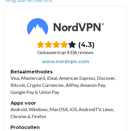
Terug naar het overzicht
(4.3)
Gebaseerd op 4336 reviews
www.nordvpn.com
Betaalmethodes
Visa, Mastercard, iDeal, American Express, Discover,
Bitcoin, Crypto Currencies, AliPay, Amazon Pay,
Google Pay & Union Pay
Apps voor
Android, Windows, MacOSX, iOS, AndroidTV, Linux,
Chrome & Firefox
Protocollen