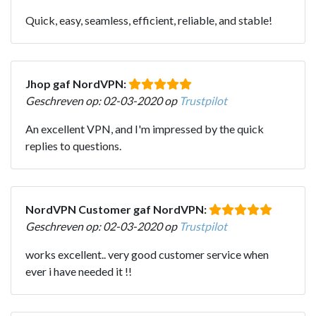
Quick, easy, seamless, efficient, reliable, and stable!
Jhop gaf NordVPN:
Geschreven op: 02-03-2020 op
Trustpilot
An excellent VPN, and I'm impressed by the quick
replies to questions.
NordVPN Customer gaf NordVPN:
Geschreven op: 02-03-2020 op
Trustpilot
works excellent.. very good customer service when
ever i have needed it !!