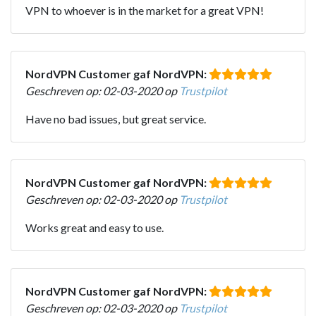
VPN to whoever is in the market for a great VPN!
NordVPN Customer gaf NordVPN:
Geschreven op: 02-03-2020 op
Trustpilot
Have no bad issues, but great service.
NordVPN Customer gaf NordVPN:
Geschreven op: 02-03-2020 op
Trustpilot
Works great and easy to use.
NordVPN Customer gaf NordVPN:
Geschreven op: 02-03-2020 op
Trustpilot