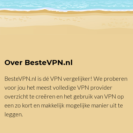
Over BesteVPN.nl
BesteVPN.nl is dé VPN vergelijker! We proberen
voor jou het meest volledige VPN provider
overzicht te creëren en het gebruik van VPN op
een zo kort en makkelijk mogelijke manier uit te
leggen.