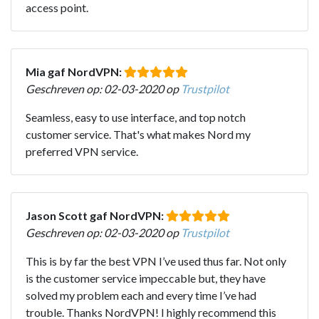
access point.
Mia gaf NordVPN:
Geschreven op: 02-03-2020 op
Trustpilot
Seamless, easy to use interface, and top notch
customer service. That's what makes Nord my
preferred VPN service.
Jason Scott gaf NordVPN:
Geschreven op: 02-03-2020 op
Trustpilot
This is by far the best VPN I’ve used thus far. Not only
is the customer service impeccable but, they have
solved my problem each and every time I’ve had
trouble. Thanks NordVPN! I highly recommend this