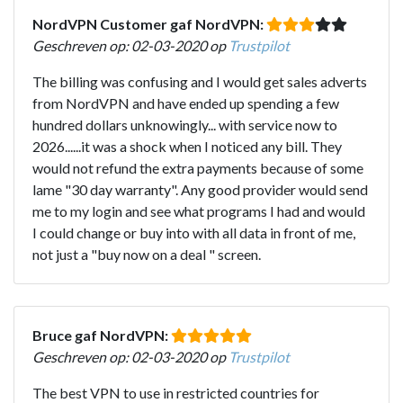
NordVPN Customer gaf NordVPN:
Geschreven op: 02-03-2020 op
Trustpilot
The billing was confusing and I would get sales adverts
from NordVPN and have ended up spending a few
hundred dollars unknowingly... with service now to
2026......it was a shock when I noticed any bill. They
would not refund the extra payments because of some
lame "30 day warranty". Any good provider would send
me to my login and see what programs I had and would
I could change or buy into with all data in front of me,
not just a "buy now on a deal " screen.
Bruce gaf NordVPN:
Geschreven op: 02-03-2020 op
Trustpilot
The best VPN to use in restricted countries for