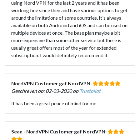
using Nord VPN for the last 2 years and it has been
working fine since then and have various options to get
around the limitations of some countries. It's always
available on both Androind and iOS and can be used on
multiple devices at once. The base plan maybe a bit
more expensive than some other service but there is
usually great offers most of the year for extended
subscription. I would definitely recommend it.
NordVPN Customer gaf NordVPN:
Geschreven op: 02-03-2020 op
Trustpilot
It has been a great peace of mind for me.
Sean - NordVPN Customer gaf NordVPN: