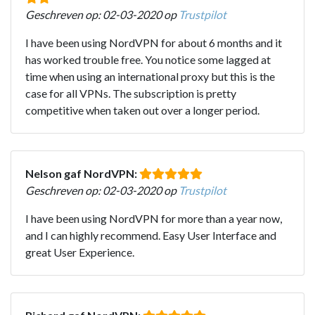
Geschreven op: 02-03-2020 op
Trustpilot
I have been using NordVPN for about 6 months and it
has worked trouble free. You notice some lagged at
time when using an international proxy but this is the
case for all VPNs. The subscription is pretty
competitive when taken out over a longer period.
Nelson gaf NordVPN:
Geschreven op: 02-03-2020 op
Trustpilot
I have been using NordVPN for more than a year now,
and I can highly recommend. Easy User Interface and
great User Experience.