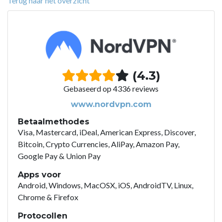
Terug naar het overzicht
(4.3)
Gebaseerd op 4336 reviews
www.nordvpn.com
Betaalmethodes
Visa, Mastercard, iDeal, American Express, Discover,
Bitcoin, Crypto Currencies, AliPay, Amazon Pay,
Google Pay & Union Pay
Apps voor
Android, Windows, MacOSX, iOS, AndroidTV, Linux,
Chrome & Firefox
Protocollen