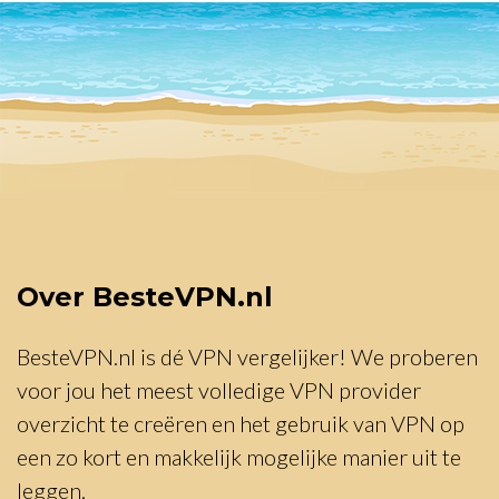
Over BesteVPN.nl
BesteVPN.nl is dé VPN vergelijker! We proberen
voor jou het meest volledige VPN provider
overzicht te creëren en het gebruik van VPN op
een zo kort en makkelijk mogelijke manier uit te
leggen.