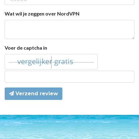
Wat wil je zeggen over NordVPN
Voer de captcha in
Verzend review