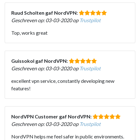
Ruud Scholten gaf NordVPN:
Geschreven op: 03-03-2020 op
Trustpilot
Top, works great
Guissokol gaf NordVPN:
Geschreven op: 03-03-2020 op
Trustpilot
excellent vpn service, constantly developing new
features!
NordVPN Customer gaf NordVPN:
Geschreven op: 03-03-2020 op
Trustpilot
NordVPN helps me feel safer in public environments.