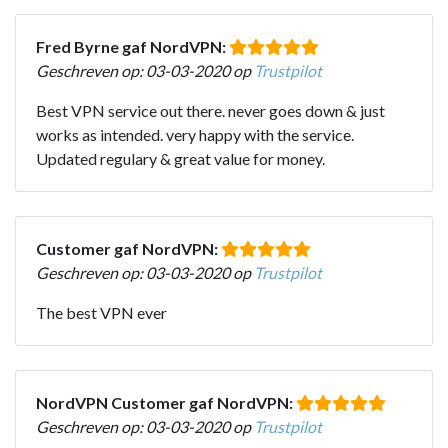
Fred Byrne gaf NordVPN:
Geschreven op: 03-03-2020 op
Trustpilot
Best VPN service out there. never goes down & just
works as intended. very happy with the service.
Updated regulary & great value for money.
Customer gaf NordVPN:
Geschreven op: 03-03-2020 op
Trustpilot
The best VPN ever
NordVPN Customer gaf NordVPN:
Geschreven op: 03-03-2020 op
Trustpilot