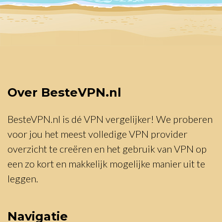
Over BesteVPN.nl
BesteVPN.nl is dé VPN vergelijker! We proberen
voor jou het meest volledige VPN provider
overzicht te creëren en het gebruik van VPN op
een zo kort en makkelijk mogelijke manier uit te
leggen.
Navigatie