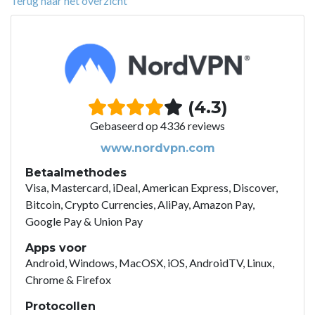
Terug naar het overzicht
(4.3)
Gebaseerd op 4336 reviews
www.nordvpn.com
Betaalmethodes
Visa, Mastercard, iDeal, American Express, Discover,
Bitcoin, Crypto Currencies, AliPay, Amazon Pay,
Google Pay & Union Pay
Apps voor
Android, Windows, MacOSX, iOS, AndroidTV, Linux,
Chrome & Firefox
Protocollen